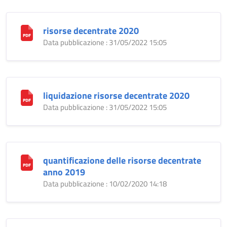
risorse decentrate 2020
Data pubblicazione : 31/05/2022 15:05
liquidazione risorse decentrate 2020
Data pubblicazione : 31/05/2022 15:05
quantificazione delle risorse decentrate
anno 2019
Data pubblicazione : 10/02/2020 14:18