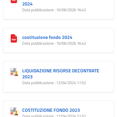
2024
Data pubblicazione : 10/06/2026 16:42
costituzione fondo 2024
Data pubblicazione : 10/06/2026 16:42
LIQUIDAZIONE RISORSE DECONTRATE
2023
Data pubblicazione : 12/04/2024 11:52
COSTITUZIONE FONDO 2023
Data pubblicazione : 12/04/2024 11:52