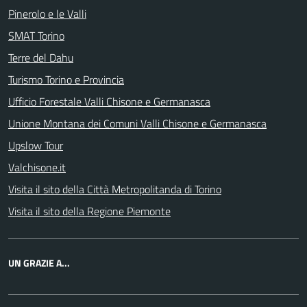
Pinerolo e le Valli
SMAT Torino
Terre del Dahu
Turismo Torino e Provincia
Ufficio Forestale Valli Chisone e Germanasca
Unione Montana dei Comuni Valli Chisone e Germanasca
Upslow Tour
Valchisone.it
Visita il sito della Città Metropolitanda di Torino
Visita il sito della Regione Piemonte
UN GRAZIE A...