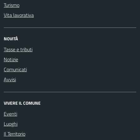
Turismo
Vita lavorativa
NOVITÀ
Tasse e tributi
Notizie
Comunicati
Avvisi
VIVERE IL COMUNE
Eventi
Luoghi
Il Territorio