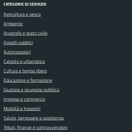
CATEGORIE DI SERVIZIO
Agricoltura e pesca
Ambiente
Anagrafe e stato civile
Appalti pubblici
Autorizzazioni
Catasto e urbanistica
Cultura e tempo libero
Educazione e formazione
Giustizia e sicurezza pubblica
Imprese e commercio
Mobilità e trasporti
Salute, benessere e assistenza
Tributi, finanze e contravvenzioni