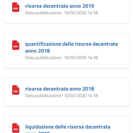
risorse decentrate anno 2019
Data pubblicazione : 10/02/2020 14:18
quantificazione delle risorse decentrate
anno 2018
Data pubblicazione : 10/02/2020 14:18
risorse decentrate anno 2018
Data pubblicazione : 10/02/2020 14:18
liquidazione delle risorse decentrate