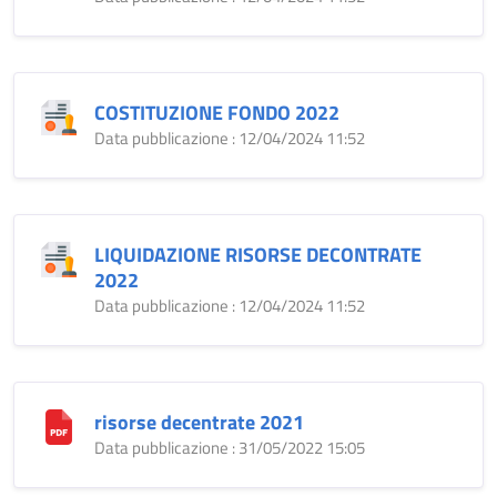
COSTITUZIONE FONDO 2022
Data pubblicazione : 12/04/2024 11:52
LIQUIDAZIONE RISORSE DECONTRATE
2022
Data pubblicazione : 12/04/2024 11:52
risorse decentrate 2021
Data pubblicazione : 31/05/2022 15:05