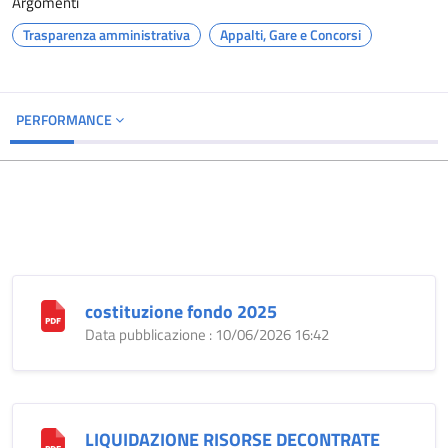
Argomenti
Trasparenza amministrativa
Appalti, Gare e Concorsi
PERFORMANCE
costituzione fondo 2025
Data pubblicazione : 10/06/2026 16:42
LIQUIDAZIONE RISORSE DECONTRATE