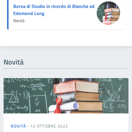
Borsa di Studio in ricordo di Blanche ed
Edomond Long
Novità
Novità
NOVITÀ
- 12 OTTOBRE 2022