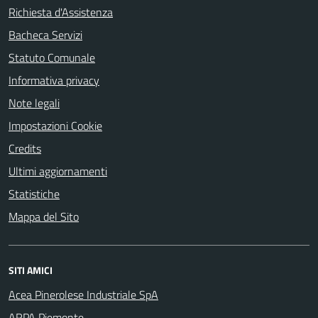
Richiesta d'Assistenza
Bacheca Servizi
Statuto Comunale
Informativa privacy
Note legali
Impostazioni Cookie
Credits
Ultimi aggiornamenti
Statistiche
Mappa del Sito
SITI AMICI
Acea Pinerolese Industriale SpA
ARPA Piemonte