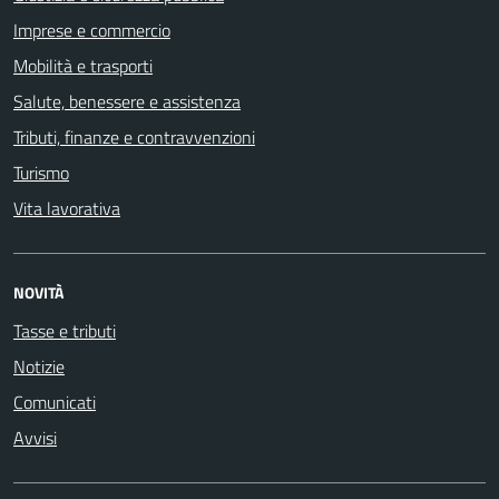
Imprese e commercio
Mobilità e trasporti
Salute, benessere e assistenza
Tributi, finanze e contravvenzioni
Turismo
Vita lavorativa
NOVITÀ
Tasse e tributi
Notizie
Comunicati
Avvisi