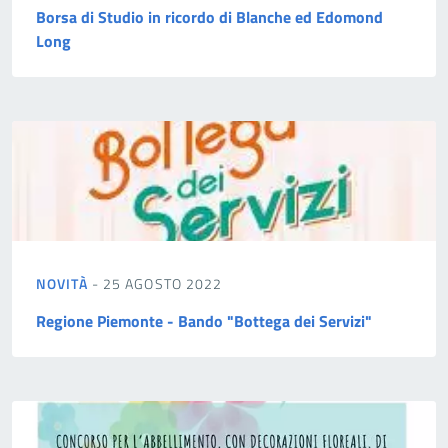
Borsa di Studio in ricordo di Blanche ed Edomond
Long
NOVITÀ
- 25 AGOSTO 2022
Regione Piemonte - Bando "Bottega dei Servizi"