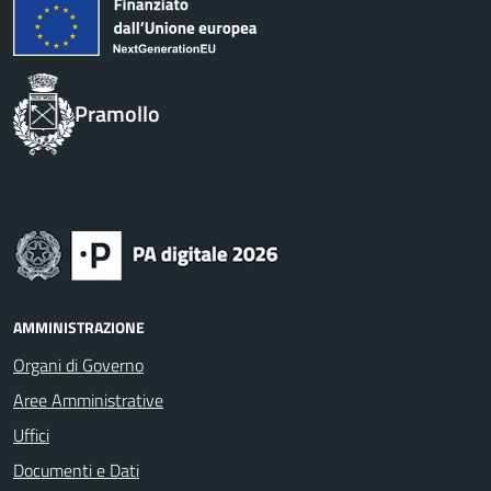
Pramollo
AMMINISTRAZIONE
Organi di Governo
Aree Amministrative
Uffici
Documenti e Dati