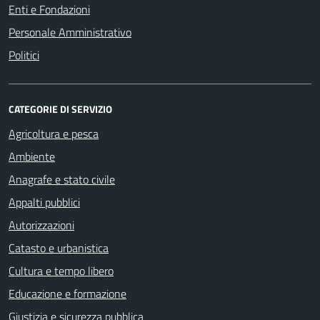
Enti e Fondazioni
Personale Amministrativo
Politici
CATEGORIE DI SERVIZIO
Agricoltura e pesca
Ambiente
Anagrafe e stato civile
Appalti pubblici
Autorizzazioni
Catasto e urbanistica
Cultura e tempo libero
Educazione e formazione
Giustizia e sicurezza pubblica