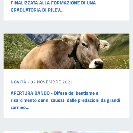
FINALIZZATA ALLA FORMAZIONE DI UNA
GRADUATORIA DI RILEV...
NOVITÀ
- 02 NOVEMBRE 2021
APERTURA BANDO - Difesa del bestiame e
risarcimento danni causati dalle predazioni da grandi
carnivo...