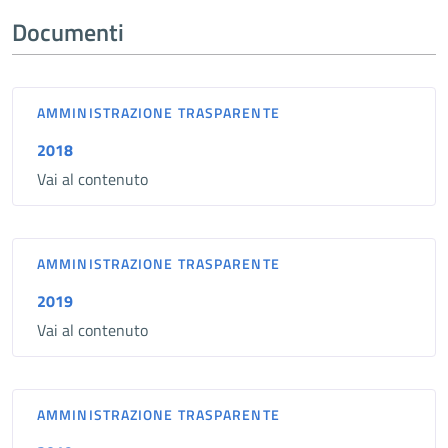
Documenti
AMMINISTRAZIONE TRASPARENTE
2018
Vai al contenuto
AMMINISTRAZIONE TRASPARENTE
2019
Vai al contenuto
AMMINISTRAZIONE TRASPARENTE