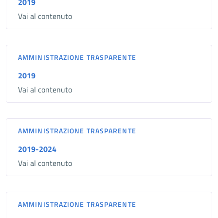
2019
Vai al contenuto
AMMINISTRAZIONE TRASPARENTE
2019
Vai al contenuto
AMMINISTRAZIONE TRASPARENTE
2019-2024
Vai al contenuto
AMMINISTRAZIONE TRASPARENTE