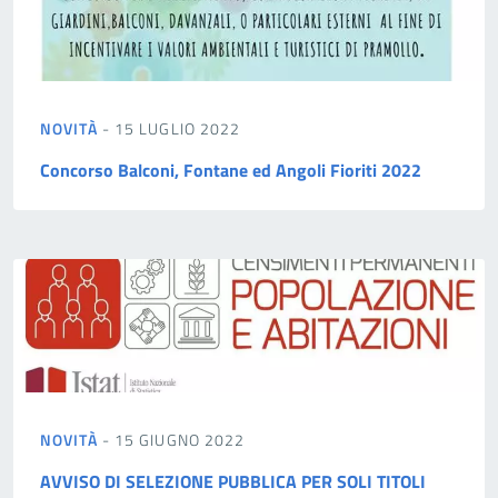
NOVITÀ
- 15 LUGLIO 2022
Concorso Balconi, Fontane ed Angoli Fioriti 2022
NOVITÀ
- 15 GIUGNO 2022
AVVISO DI SELEZIONE PUBBLICA PER SOLI TITOLI