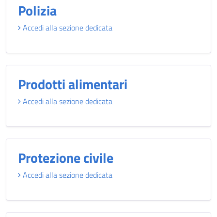
Polizia
Accedi alla sezione dedicata
Prodotti alimentari
Accedi alla sezione dedicata
Protezione civile
Accedi alla sezione dedicata