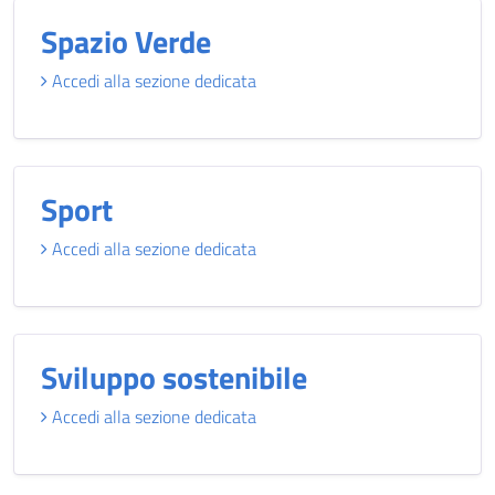
Spazio Verde
Accedi alla sezione dedicata
Sport
Accedi alla sezione dedicata
Sviluppo sostenibile
Accedi alla sezione dedicata