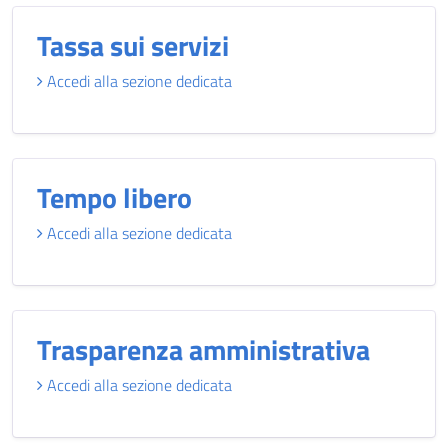
Tassa sui servizi
Accedi alla sezione dedicata
Tempo libero
Accedi alla sezione dedicata
Trasparenza amministrativa
Accedi alla sezione dedicata