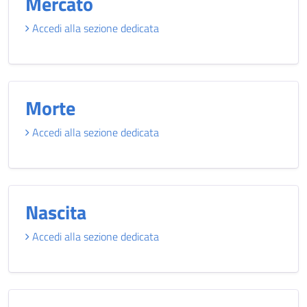
Mercato
Accedi alla sezione dedicata
Morte
Accedi alla sezione dedicata
Nascita
Accedi alla sezione dedicata