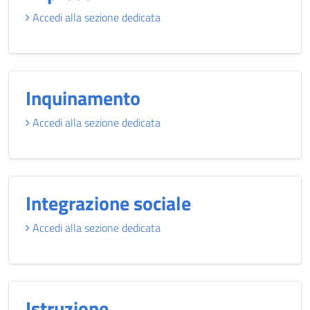
Accedi alla sezione dedicata
Inquinamento
Accedi alla sezione dedicata
Integrazione sociale
Accedi alla sezione dedicata
Istruzione