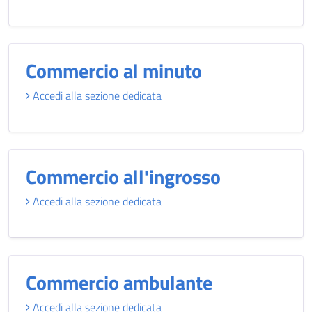
Commercio al minuto
Accedi alla sezione dedicata
Commercio all'ingrosso
Accedi alla sezione dedicata
Commercio ambulante
Accedi alla sezione dedicata