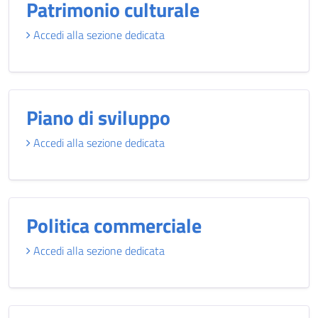
Patrimonio culturale
Accedi alla sezione dedicata
Piano di sviluppo
Accedi alla sezione dedicata
Politica commerciale
Accedi alla sezione dedicata