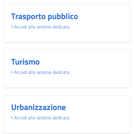
Trasporto pubblico
Accedi alla sezione dedicata
Turismo
Accedi alla sezione dedicata
Urbanizzazione
Accedi alla sezione dedicata