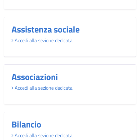
Assistenza sociale
Accedi alla sezione dedicata
Associazioni
Accedi alla sezione dedicata
Bilancio
Accedi alla sezione dedicata