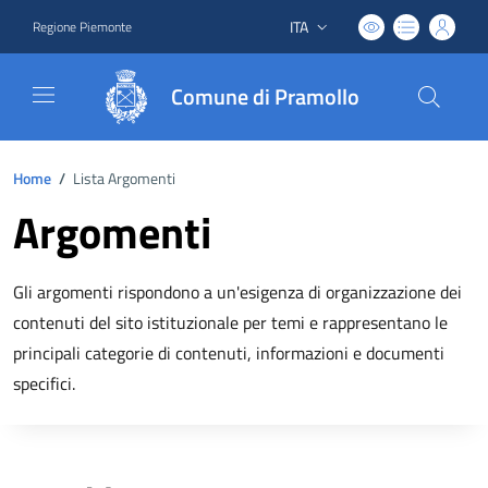
ITA
Regione Piemonte
Lingua attiva:
Comune di Pramollo
Home
/
Lista Argomenti
Argomenti
Gli argomenti rispondono a un'esigenza di organizzazione dei
contenuti del sito istituzionale per temi e rappresentano le
principali categorie di contenuti, informazioni e documenti
specifici.