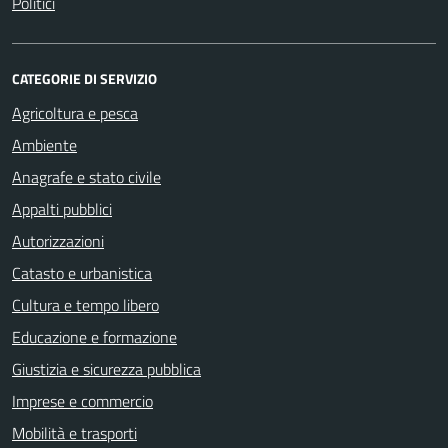
Politici
CATEGORIE DI SERVIZIO
Agricoltura e pesca
Ambiente
Anagrafe e stato civile
Appalti pubblici
Autorizzazioni
Catasto e urbanistica
Cultura e tempo libero
Educazione e formazione
Giustizia e sicurezza pubblica
Imprese e commercio
Mobilità e trasporti