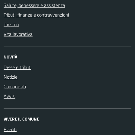
Salute, benessere e assistenza
Tributi, finanze e contravvenzioni
Turismo
Vita lavorativa
NOVITÀ
Tasse e tributi
Notizie
Comunicati
Avvisi
VIVERE IL COMUNE
Eventi