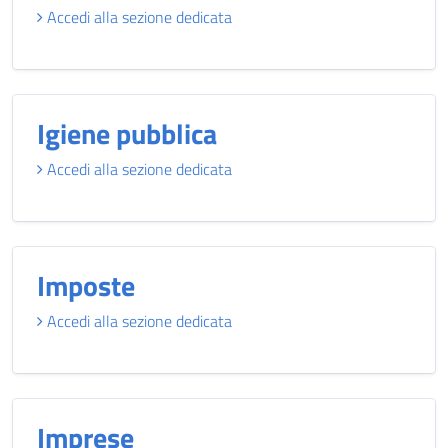
Accedi alla sezione dedicata
Igiene pubblica
Accedi alla sezione dedicata
Imposte
Accedi alla sezione dedicata
Imprese