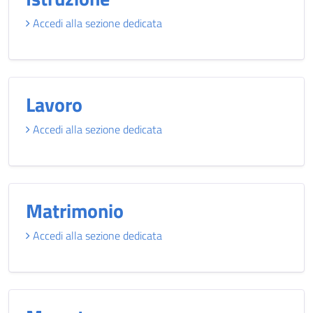
Accedi alla sezione dedicata
Lavoro
Accedi alla sezione dedicata
Matrimonio
Accedi alla sezione dedicata