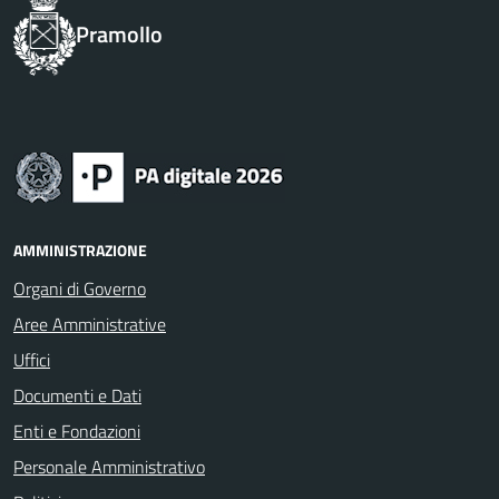
Pramollo
AMMINISTRAZIONE
Organi di Governo
Aree Amministrative
Uffici
Documenti e Dati
Enti e Fondazioni
Personale Amministrativo