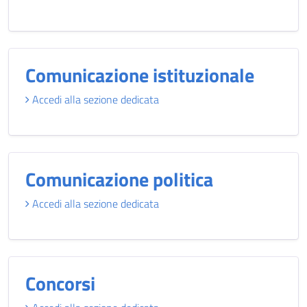
Comunicazione istituzionale
Accedi alla sezione dedicata
Comunicazione politica
Accedi alla sezione dedicata
Concorsi