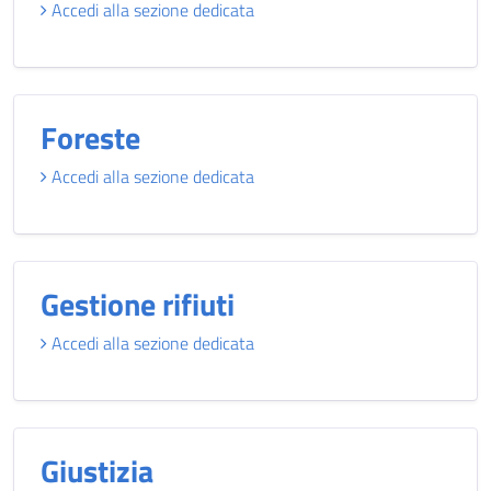
Accedi alla sezione dedicata
Foreste
Accedi alla sezione dedicata
Gestione rifiuti
Accedi alla sezione dedicata
Giustizia