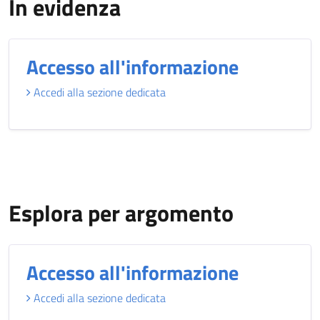
In evidenza
Accesso all'informazione
Accedi alla sezione dedicata
Esplora per argomento
Accesso all'informazione
Accedi alla sezione dedicata