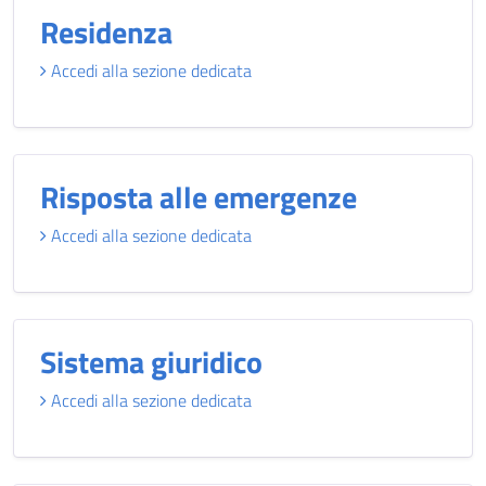
Residenza
Accedi alla sezione dedicata
Risposta alle emergenze
Accedi alla sezione dedicata
Sistema giuridico
Accedi alla sezione dedicata