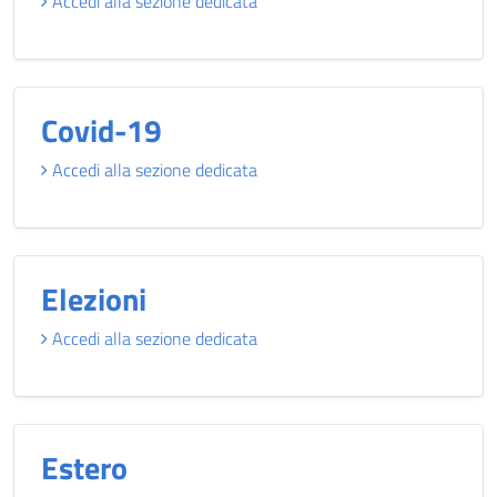
Accedi alla sezione dedicata
Covid-19
Accedi alla sezione dedicata
Elezioni
Accedi alla sezione dedicata
Estero