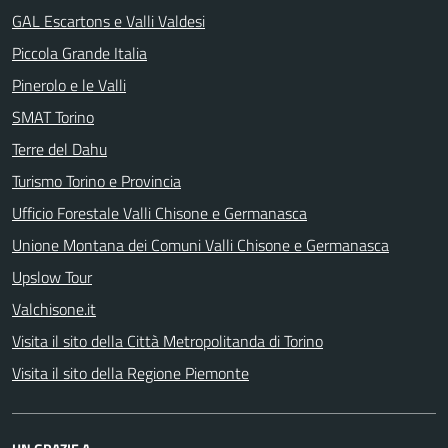
GAL Escartons e Valli Valdesi
Piccola Grande Italia
Pinerolo e le Valli
SMAT Torino
Terre del Dahu
Turismo Torino e Provincia
Ufficio Forestale Valli Chisone e Germanasca
Unione Montana dei Comuni Valli Chisone e Germanasca
Upslow Tour
Valchisone.it
Visita il sito della Città Metropolitanda di Torino
Visita il sito della Regione Piemonte