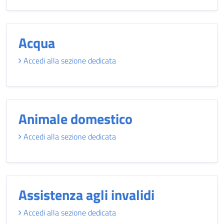
Acqua
Accedi alla sezione dedicata
Animale domestico
Accedi alla sezione dedicata
Assistenza agli invalidi
Accedi alla sezione dedicata