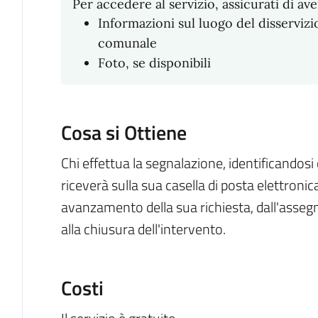
Per accedere al servizio, assicurati di ave
Informazioni sul luogo del disservizio
comunale
Foto, se disponibili
Cosa si Ottiene
Chi effettua la segnalazione, identificandosi 
riceverà sulla sua casella di posta elettronic
avanzamento della sua richiesta, dall'assegn
alla chiusura dell'intervento.
Costi