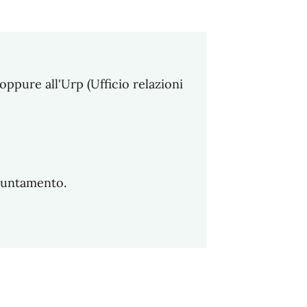
oppure all'Urp (Ufficio relazioni
ppuntamento.