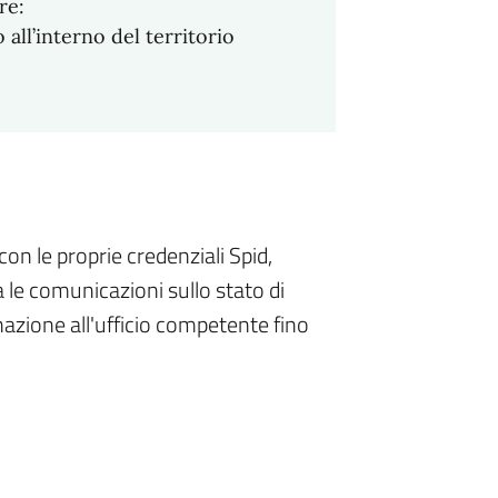
re:
 all’interno del territorio
con le proprie credenziali Spid,
a le comunicazioni sullo stato di
azione all'ufficio competente fino