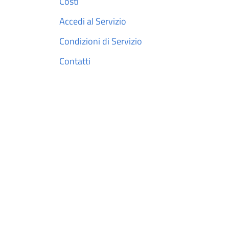
Costi
Accedi al Servizio
Condizioni di Servizio
Contatti