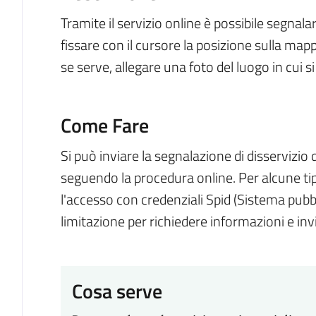
Tramite il servizio online è possibile segnala
fissare con il cursore la posizione sulla mapp
se serve, allegare una foto del luogo in cui si 
Come Fare
Si può inviare la segnalazione di disservizi
seguendo la procedura online. Per alcune tip
l'accesso con credenziali Spid (Sistema pubbl
limitazione per richiedere informazioni e in
Cosa serve