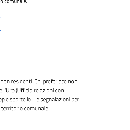
orio comunale.
e non residenti. Chi preferisce non
l'Urp (Ufficio relazioni con il
 e sportello. Le segnalazioni per
l territorio comunale.