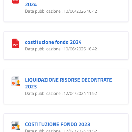
2024
Data pubblicazione : 10/06/2026 16:42
costituzione fondo 2024
Data pubblicazione : 10/06/2026 16:42
LIQUIDAZIONE RISORSE DECONTRATE
2023
Data pubblicazione : 12/04/2024 11:52
COSTITUZIONE FONDO 2023
Data pubblicazione : 12/04/2024 11:52