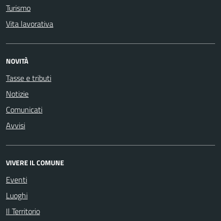
Turismo
Vita lavorativa
NOVITÀ
Tasse e tributi
Notizie
Comunicati
Avvisi
VIVERE IL COMUNE
Eventi
Luoghi
Il Territorio