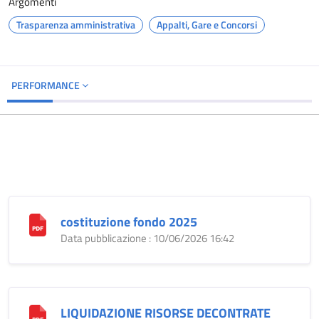
Argomenti
Trasparenza amministrativa
Appalti, Gare e Concorsi
PERFORMANCE
costituzione fondo 2025
Data pubblicazione : 10/06/2026 16:42
LIQUIDAZIONE RISORSE DECONTRATE