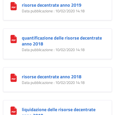
risorse decentrate anno 2019
Data pubblicazione : 10/02/2020 14:18
quantificazione delle risorse decentrate
anno 2018
Data pubblicazione : 10/02/2020 14:18
risorse decentrate anno 2018
Data pubblicazione : 10/02/2020 14:18
liquidazione delle risorse decentrate