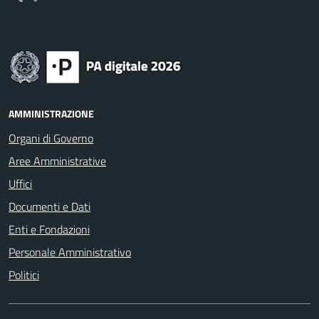
AMMINISTRAZIONE
Organi di Governo
Aree Amministrative
Uffici
Documenti e Dati
Enti e Fondazioni
Personale Amministrativo
Politici