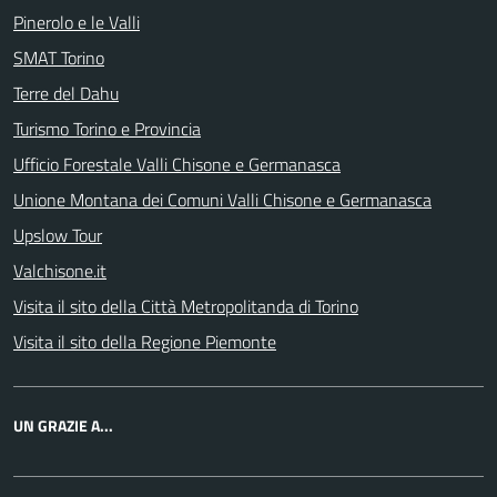
Pinerolo e le Valli
SMAT Torino
Terre del Dahu
Turismo Torino e Provincia
Ufficio Forestale Valli Chisone e Germanasca
Unione Montana dei Comuni Valli Chisone e Germanasca
Upslow Tour
Valchisone.it
Visita il sito della Città Metropolitanda di Torino
Visita il sito della Regione Piemonte
UN GRAZIE A...