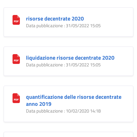
risorse decentrate 2020
Data pubblicazione : 31/05/2022 15:05
liquidazione risorse decentrate 2020
Data pubblicazione : 31/05/2022 15:05
quantificazione delle risorse decentrate
anno 2019
Data pubblicazione : 10/02/2020 14:18