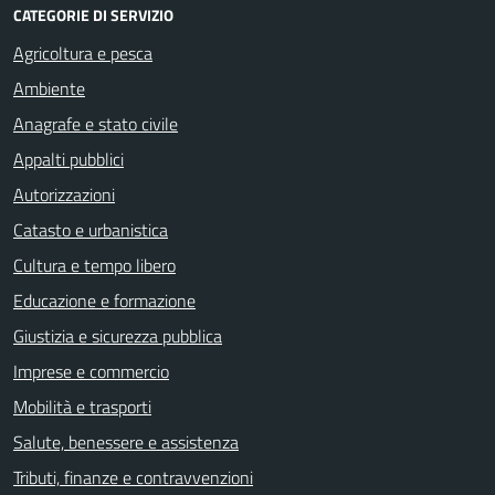
CATEGORIE DI SERVIZIO
Agricoltura e pesca
Ambiente
Anagrafe e stato civile
Appalti pubblici
Autorizzazioni
Catasto e urbanistica
Cultura e tempo libero
Educazione e formazione
Giustizia e sicurezza pubblica
Imprese e commercio
Mobilità e trasporti
Salute, benessere e assistenza
Tributi, finanze e contravvenzioni