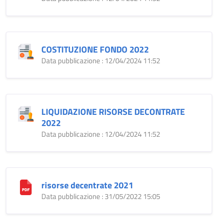
COSTITUZIONE FONDO 2022
Data pubblicazione : 12/04/2024 11:52
LIQUIDAZIONE RISORSE DECONTRATE
2022
Data pubblicazione : 12/04/2024 11:52
risorse decentrate 2021
Data pubblicazione : 31/05/2022 15:05