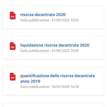
risorse decentrate 2020
Data pubblicazione : 31/05/2022 15:05
liquidazione risorse decentrate 2020
Data pubblicazione : 31/05/2022 15:05
quantificazione delle risorse decentrate
anno 2019
Data pubblicazione : 10/02/2020 14:18