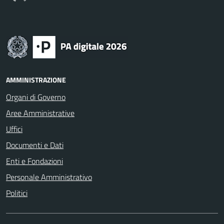
AMMINISTRAZIONE
Organi di Governo
Aree Amministrative
Uffici
Documenti e Dati
Enti e Fondazioni
Personale Amministrativo
Politici