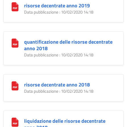
risorse decentrate anno 2019
Data pubblicazione : 10/02/2020 14:18
quantificazione delle risorse decentrate
anno 2018
Data pubblicazione : 10/02/2020 14:18
risorse decentrate anno 2018
Data pubblicazione : 10/02/2020 14:18
liquidazione delle risorse decentrate