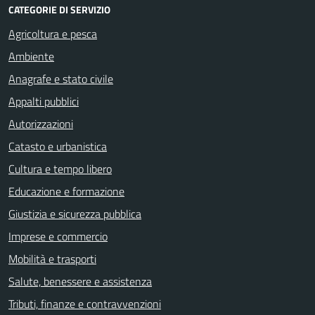
CATEGORIE DI SERVIZIO
Agricoltura e pesca
Ambiente
Anagrafe e stato civile
Appalti pubblici
Autorizzazioni
Catasto e urbanistica
Cultura e tempo libero
Educazione e formazione
Giustizia e sicurezza pubblica
Imprese e commercio
Mobilità e trasporti
Salute, benessere e assistenza
Tributi, finanze e contravvenzioni