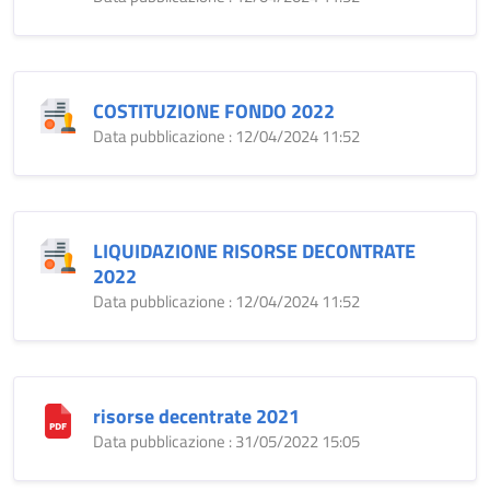
COSTITUZIONE FONDO 2022
Data pubblicazione : 12/04/2024 11:52
LIQUIDAZIONE RISORSE DECONTRATE
2022
Data pubblicazione : 12/04/2024 11:52
risorse decentrate 2021
Data pubblicazione : 31/05/2022 15:05