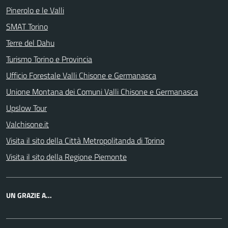
Pinerolo e le Valli
SMAT Torino
Terre del Dahu
Turismo Torino e Provincia
Ufficio Forestale Valli Chisone e Germanasca
Unione Montana dei Comuni Valli Chisone e Germanasca
Upslow Tour
Valchisone.it
Visita il sito della Città Metropolitanda di Torino
Visita il sito della Regione Piemonte
UN GRAZIE A...