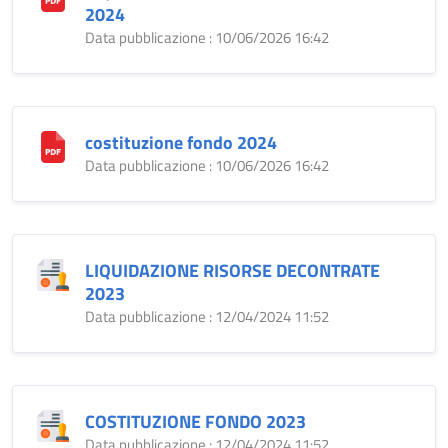
2024
Data pubblicazione : 10/06/2026 16:42
costituzione fondo 2024
Data pubblicazione : 10/06/2026 16:42
LIQUIDAZIONE RISORSE DECONTRATE
2023
Data pubblicazione : 12/04/2024 11:52
COSTITUZIONE FONDO 2023
Data pubblicazione : 12/04/2024 11:52