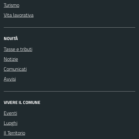
Turismo
Vita lavorativa
NOVITÀ
Tasse e tributi
Notizie
Comunicati
Avvisi
VIVERE IL COMUNE
Eventi
Luoghi
Il Territorio