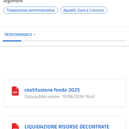
Argomenti
Trasparenza amministrativa
Appalti, Gare e Concorsi
PERFORMANCE
costituzione fondo 2025
Data pubblicazione : 10/06/2026 16:42
LIQUIDAZIONE RISORSE DECONTRATE