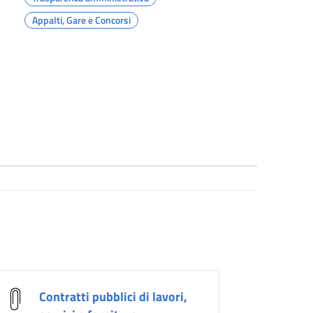
Appalti, Gare e Concorsi
Contratti pubblici di lavori,