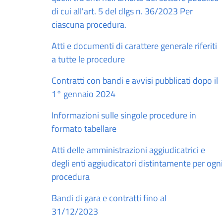
di cui all'art. 5 del dlgs n. 36/2023 Per
ciascuna procedura.
Atti e documenti di carattere generale riferiti
a tutte le procedure
Contratti con bandi e avvisi pubblicati dopo il
1° gennaio 2024
Informazioni sulle singole procedure in
formato tabellare
Atti delle amministrazioni aggiudicatrici e
degli enti aggiudicatori distintamente per ogn
procedura
Bandi di gara e contratti fino al
31/12/2023