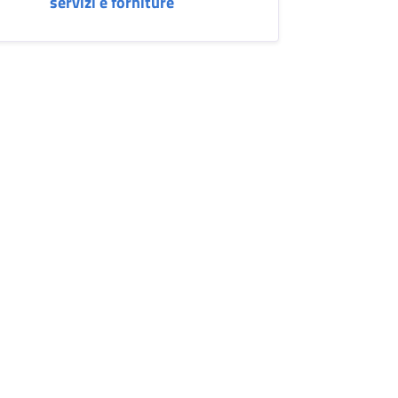
servizi e forniture