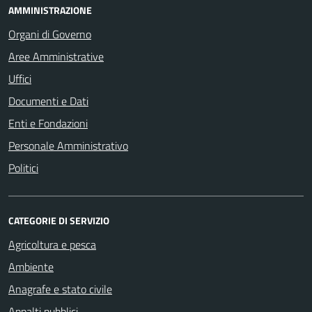
AMMINISTRAZIONE
Organi di Governo
Aree Amministrative
Uffici
Documenti e Dati
Enti e Fondazioni
Personale Amministrativo
Politici
CATEGORIE DI SERVIZIO
Agricoltura e pesca
Ambiente
Anagrafe e stato civile
Appalti pubblici