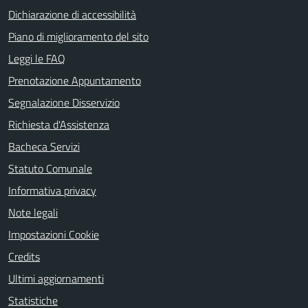
Dichiarazione di accessibilità
Piano di miglioramento del sito
Leggi le FAQ
Prenotazione Appuntamento
Segnalazione Disservizio
Richiesta d'Assistenza
Bacheca Servizi
Statuto Comunale
Informativa privacy
Note legali
Impostazioni Cookie
Credits
Ultimi aggiornamenti
Statistiche