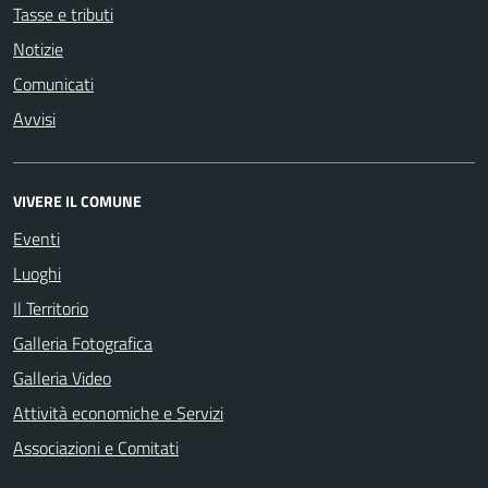
Tasse e tributi
Notizie
Comunicati
Avvisi
VIVERE IL COMUNE
Eventi
Luoghi
Il Territorio
Galleria Fotografica
Galleria Video
Attività economiche e Servizi
Associazioni e Comitati