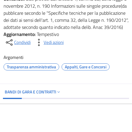
novembre 2012, n. 190 Informazioni sulle singole procedure(da
pubblicare secondo le "Specifiche tecniche per la pubblicazione
dei dati ai sensi dell'art. 1, comma 32, della Legge n. 190/2012",
adottate secondo quanto indicato nella delib. Anac 39/2016)
Aggiornamento:
Tempestivo
Condividi
Vedi azioni
Argomenti
Trasparenza amministrativa
Appalti, Gare e Concorsi
BANDI DI GARA E CONTRATTI