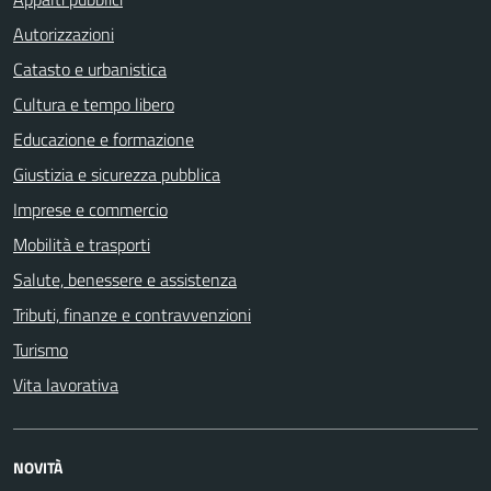
Autorizzazioni
Catasto e urbanistica
Cultura e tempo libero
Educazione e formazione
Giustizia e sicurezza pubblica
Imprese e commercio
Mobilità e trasporti
Salute, benessere e assistenza
Tributi, finanze e contravvenzioni
Turismo
Vita lavorativa
NOVITÀ