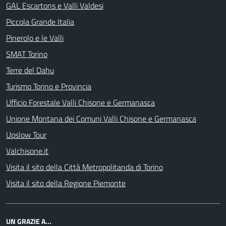
GAL Escartons e Valli Valdesi
Piccola Grande Italia
Pinerolo e le Valli
SMAT Torino
Terre del Dahu
Turismo Torino e Provincia
Ufficio Forestale Valli Chisone e Germanasca
Unione Montana dei Comuni Valli Chisone e Germanasca
Upslow Tour
Valchisone.it
Visita il sito della Città Metropolitanda di Torino
Visita il sito della Regione Piemonte
UN GRAZIE A...