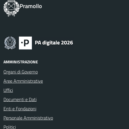
Pramollo
AMMINISTRAZIONE
Organi di Governo
Aree Amministrative
Uffici
Documenti e Dati
Enti e Fondazioni
Personale Amministrativo
Politici