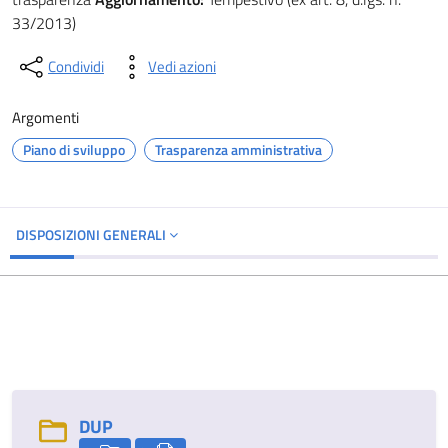
33/2013)
Condividi
Vedi azioni
Argomenti
Piano di sviluppo
Trasparenza amministrativa
DISPOSIZIONI GENERALI
DUP