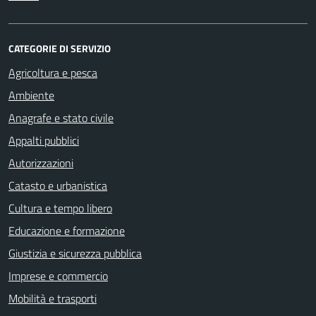
CATEGORIE DI SERVIZIO
Agricoltura e pesca
Ambiente
Anagrafe e stato civile
Appalti pubblici
Autorizzazioni
Catasto e urbanistica
Cultura e tempo libero
Educazione e formazione
Giustizia e sicurezza pubblica
Imprese e commercio
Mobilità e trasporti