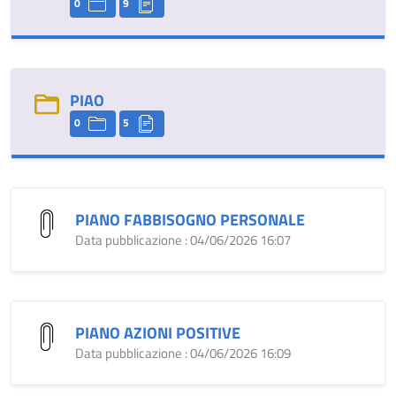
0
9
PIAO
0
5
PIANO FABBISOGNO PERSONALE
Data pubblicazione : 04/06/2026 16:07
PIANO AZIONI POSITIVE
Data pubblicazione : 04/06/2026 16:09