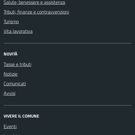
Salute, benessere e assistenza
Tributi, finanze e contravvenzioni
Turismo
Vita lavorativa
NOVITÀ
Tasse e tributi
Notizie
Comunicati
Avvisi
VIVERE IL COMUNE
Eventi