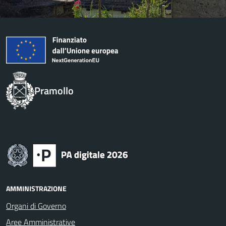
Pramollo
AMMINISTRAZIONE
Organi di Governo
Aree Amministrative