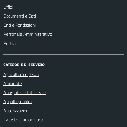
Uffici
Documenti e Dati
Enti e Fondazioni
Personale Amministrativo
Politici
CATEGORIE DI SERVIZIO
Agricoltura e pesca
Ambiente
Anagrafe e stato civile
Appalti pubblici
Autorizzazioni
Catasto e urbanistica