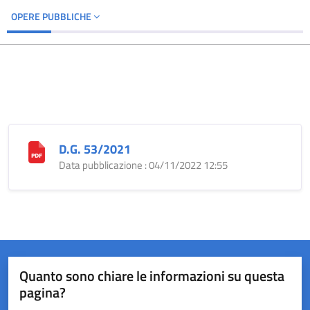
OPERE PUBBLICHE
D.G. 53/2021
Data pubblicazione : 04/11/2022 12:55
Quanto sono chiare le informazioni su questa
pagina?