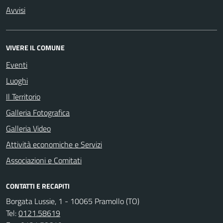
Avvisi
VIVERE IL COMUNE
Eventi
Luoghi
Il Territorio
Galleria Fotografica
Galleria Video
Attività economiche e Servizi
Associazioni e Comitati
CONTATTI E RECAPITI
Borgata Lussie, 1 - 10065 Pramollo (TO)
Tel:
0121.58619