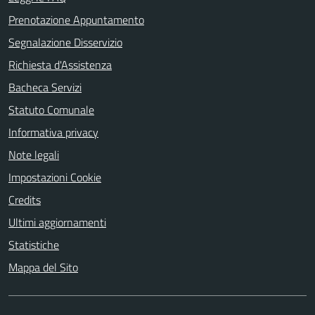
Prenotazione Appuntamento
Segnalazione Disservizio
Richiesta d'Assistenza
Bacheca Servizi
Statuto Comunale
Informativa privacy
Note legali
Impostazioni Cookie
Credits
Ultimi aggiornamenti
Statistiche
Mappa del Sito