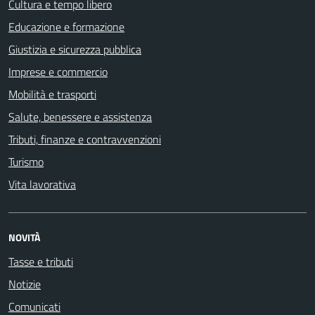
Cultura e tempo libero
Educazione e formazione
Giustizia e sicurezza pubblica
Imprese e commercio
Mobilità e trasporti
Salute, benessere e assistenza
Tributi, finanze e contravvenzioni
Turismo
Vita lavorativa
NOVITÀ
Tasse e tributi
Notizie
Comunicati