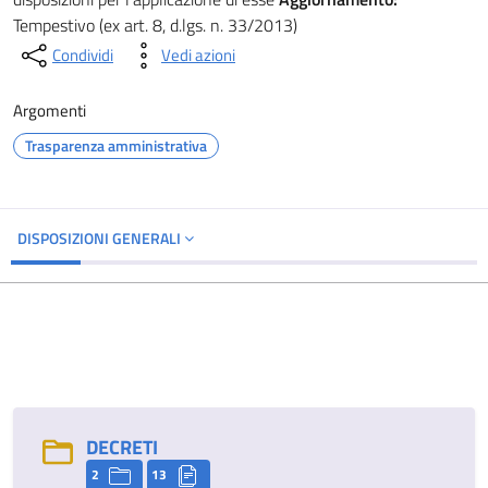
Tempestivo (ex art. 8, d.lgs. n. 33/2013)
Condividi
Vedi azioni
Argomenti
Trasparenza amministrativa
DISPOSIZIONI GENERALI
DECRETI
2
13