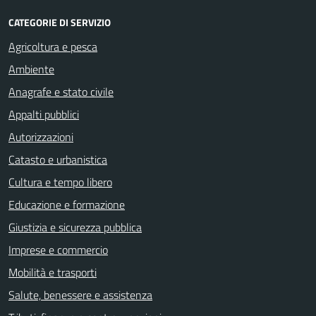
CATEGORIE DI SERVIZIO
Agricoltura e pesca
Ambiente
Anagrafe e stato civile
Appalti pubblici
Autorizzazioni
Catasto e urbanistica
Cultura e tempo libero
Educazione e formazione
Giustizia e sicurezza pubblica
Imprese e commercio
Mobilità e trasporti
Salute, benessere e assistenza