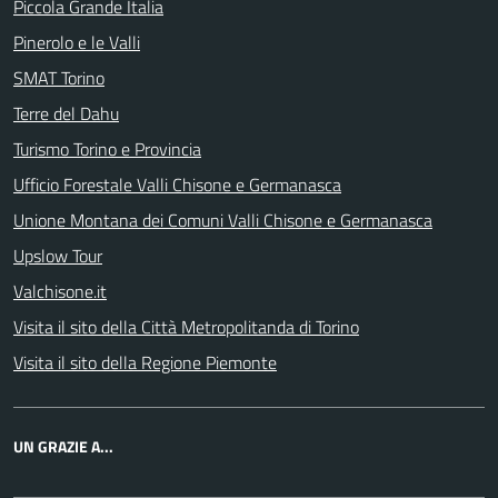
Piccola Grande Italia
Pinerolo e le Valli
SMAT Torino
Terre del Dahu
Turismo Torino e Provincia
Ufficio Forestale Valli Chisone e Germanasca
Unione Montana dei Comuni Valli Chisone e Germanasca
Upslow Tour
Valchisone.it
Visita il sito della Città Metropolitanda di Torino
Visita il sito della Regione Piemonte
UN GRAZIE A...