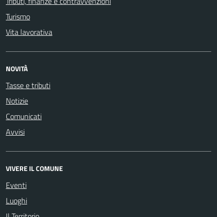
Tributi, finanze e contravvenzioni
Turismo
Vita lavorativa
NOVITÀ
Tasse e tributi
Notizie
Comunicati
Avvisi
VIVERE IL COMUNE
Eventi
Luoghi
Il Territorio