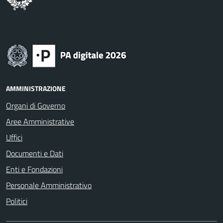
AMMINISTRAZIONE
Organi di Governo
Aree Amministrative
Uffici
Documenti e Dati
Enti e Fondazioni
Personale Amministrativo
Politici