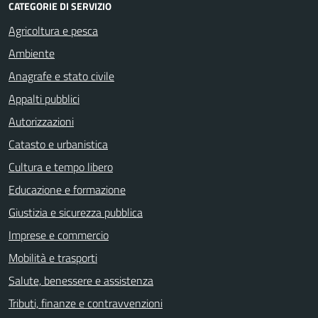
CATEGORIE DI SERVIZIO
Agricoltura e pesca
Ambiente
Anagrafe e stato civile
Appalti pubblici
Autorizzazioni
Catasto e urbanistica
Cultura e tempo libero
Educazione e formazione
Giustizia e sicurezza pubblica
Imprese e commercio
Mobilità e trasporti
Salute, benessere e assistenza
Tributi, finanze e contravvenzioni