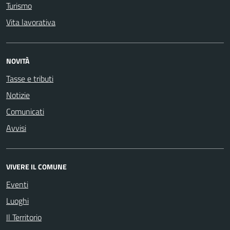
Turismo
Vita lavorativa
NOVITÀ
Tasse e tributi
Notizie
Comunicati
Avvisi
VIVERE IL COMUNE
Eventi
Luoghi
Il Territorio