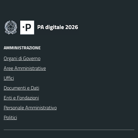
AMMINISTRAZIONE
Organi di Governo
Aree Amministrative
Uffici
Documenti e Dati
Enti e Fondazioni
Personale Amministrativo
Politici