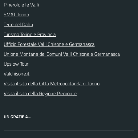
Pinerolo e le Valli
SMAT Torino
Terre del Dahu
Turismo Torino e Provincia
Ufficio Forestale Valli Chisone e Germanasca
Unione Montana dei Comuni Valli Chisone e Germanasca
Upslow Tour
Valchisone.it
Visita il sito della Città Metropolitanda di Torino
Visita il sito della Regione Piemonte
UN GRAZIE A...