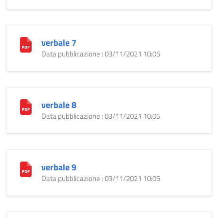
verbale 7
Data pubblicazione : 03/11/2021 10:05
verbale 8
Data pubblicazione : 03/11/2021 10:05
verbale 9
Data pubblicazione : 03/11/2021 10:05