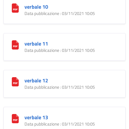
verbale 10
Data pubblicazione : 03/11/2021 10:05
verbale 11
Data pubblicazione : 03/11/2021 10:05
verbale 12
Data pubblicazione : 03/11/2021 10:05
verbale 13
Data pubblicazione : 03/11/2021 10:05