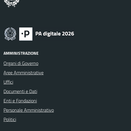
AMMINISTRAZIONE
Organi di Governo
Aree Amministrative
Uffici
Documenti e Dati
Enti e Fondazioni
Personale Amministrativo
Politici