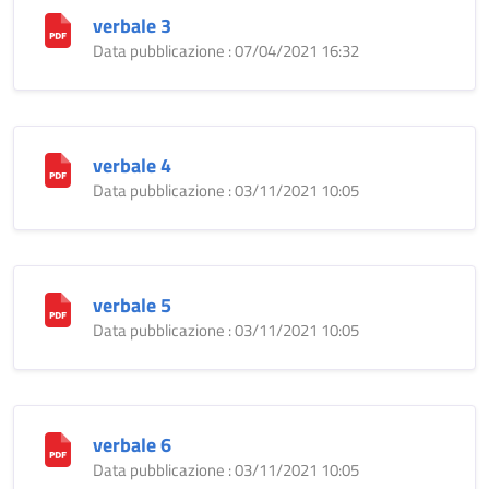
verbale 3
Data pubblicazione : 07/04/2021 16:32
verbale 4
Data pubblicazione : 03/11/2021 10:05
verbale 5
Data pubblicazione : 03/11/2021 10:05
verbale 6
Data pubblicazione : 03/11/2021 10:05