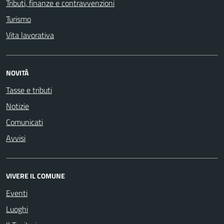
Tributi, finanze e contravvenzioni
Turismo
Vita lavorativa
NOVITÀ
Tasse e tributi
Notizie
Comunicati
Avvisi
VIVERE IL COMUNE
Eventi
Luoghi