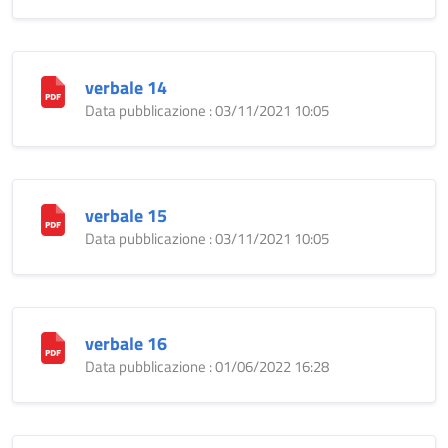
verbale 14
Data pubblicazione : 03/11/2021 10:05
verbale 15
Data pubblicazione : 03/11/2021 10:05
verbale 16
Data pubblicazione : 01/06/2022 16:28