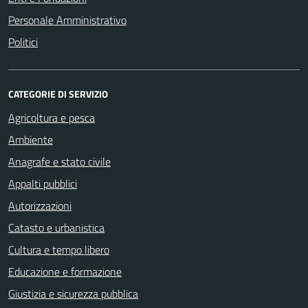
Personale Amministrativo
Politici
CATEGORIE DI SERVIZIO
Agricoltura e pesca
Ambiente
Anagrafe e stato civile
Appalti pubblici
Autorizzazioni
Catasto e urbanistica
Cultura e tempo libero
Educazione e formazione
Giustizia e sicurezza pubblica