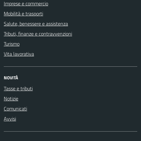
Imprese e commercio
Mobilità e trasporti
Salute, benessere e assistenza
Tributi, finanze e contravvenzioni
Turismo
Vita lavorativa
NOVITÀ
Tasse e tributi
Notizie
Comunicati
Avvisi