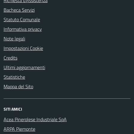
Richiesta d'Assistenza
Bacheca Servizi
Statuto Comunale
Informativa privacy
Note legali
Impostazioni Cookie
Credits
Ultimi aggiornamenti
Statistiche
Mappa del Sito
SITI AMICI
Acea Pinerolese Industriale SpA
ARPA Piemonte