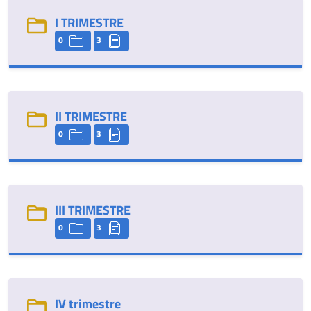
I TRIMESTRE
0
3
II TRIMESTRE
0
3
III TRIMESTRE
0
3
IV trimestre