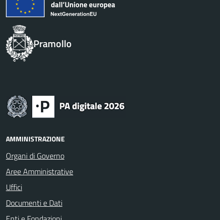
Pramollo
AMMINISTRAZIONE
Organi di Governo
Aree Amministrative
Uffici
Documenti e Dati
Enti e Fondazioni