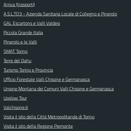
Arriva (trasporti)
A.S.L.TO3 - Azienda Sanitaria Locale di Collegno e Pinerolo
GAL Escartons e Valli Valdesi
Piccola Grande Italia
Pinerolo e le Valli
SMAT Torino
Terre del Dahu
Turismo Torino e Provincia
Ufficio Forestale Valli Chisone e Germanasca
Unione Montana dei Comuni Valli Chisone e Germanasca
Upslow Tour
Valchisone.it
Visita il sito della Città Metropolitanda di Torino
Visita il sito della Regione Piemonte