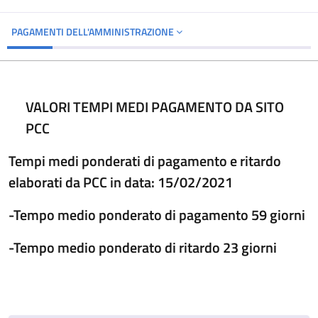
PAGAMENTI DELL'AMMINISTRAZIONE
VALORI TEMPI MEDI PAGAMENTO DA SITO
PCC
Tempi medi ponderati di pagamento e ritardo
elaborati da PCC in data: 15/02/2021
-Tempo medio ponderato di pagamento 59 giorni
-Tempo medio ponderato di ritardo 23 giorni