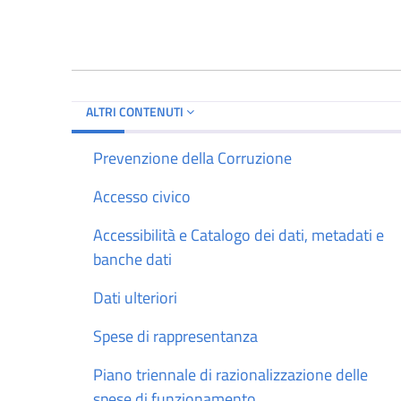
ALTRI CONTENUTI
Prevenzione della Corruzione
Accesso civico
Accessibilità e Catalogo dei dati, metadati e
banche dati
Dati ulteriori
Spese di rappresentanza
Piano triennale di razionalizzazione delle
spese di funzionamento