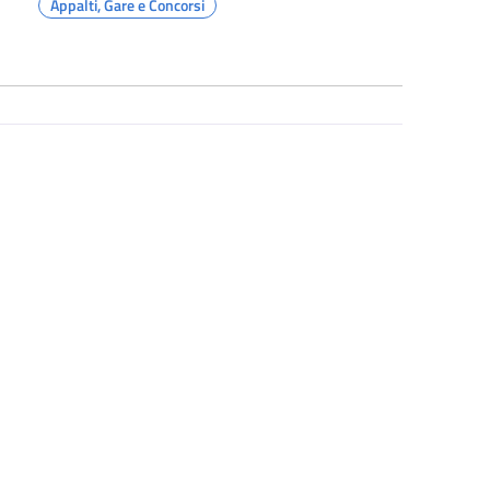
Appalti, Gare e Concorsi