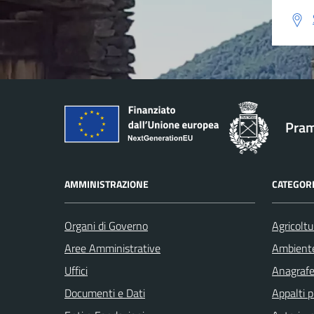
Pram
AMMINISTRAZIONE
CATEGORI
Organi di Governo
Agricoltu
Aree Amministrative
Ambient
Uffici
Anagrafe 
Documenti e Dati
Appalti p