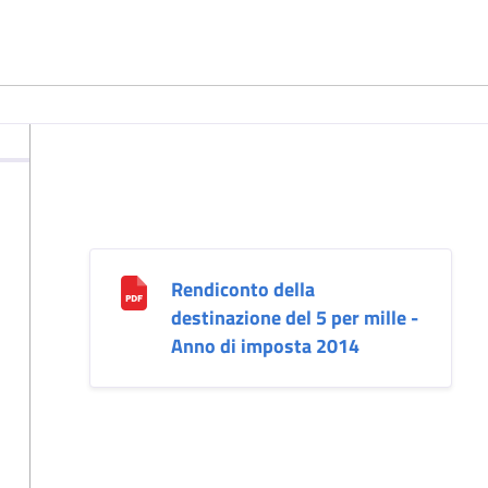
Rendiconto della
destinazione del 5 per mille -
Anno di imposta 2014