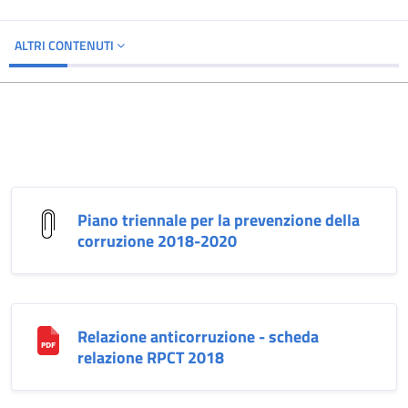
ALTRI CONTENUTI
Piano triennale per la prevenzione della
corruzione 2018-2020
Relazione anticorruzione - scheda
relazione RPCT 2018