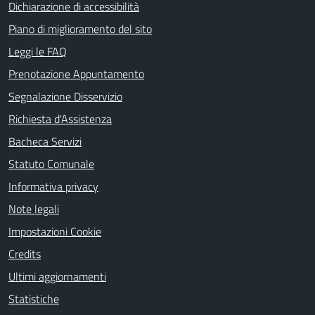
Dichiarazione di accessibilità
Piano di miglioramento del sito
Leggi le FAQ
Prenotazione Appuntamento
Segnalazione Disservizio
Richiesta d'Assistenza
Bacheca Servizi
Statuto Comunale
Informativa privacy
Note legali
Impostazioni Cookie
Credits
Ultimi aggiornamenti
Statistiche