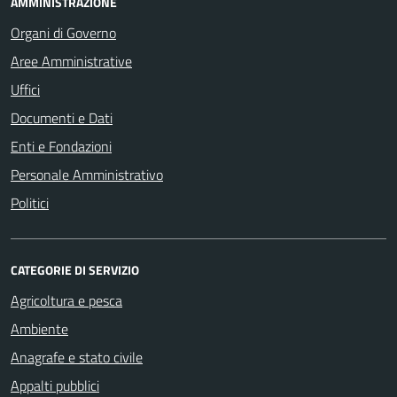
AMMINISTRAZIONE
Organi di Governo
Aree Amministrative
Uffici
Documenti e Dati
Enti e Fondazioni
Personale Amministrativo
Politici
CATEGORIE DI SERVIZIO
Agricoltura e pesca
Ambiente
Anagrafe e stato civile
Appalti pubblici