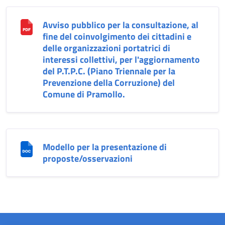
Avviso pubblico per la consultazione, al
fine del coinvolgimento dei cittadini e
delle organizzazioni portatrici di
interessi collettivi, per l'aggiornamento
del P.T.P.C. (Piano Triennale per la
Prevenzione della Corruzione) del
Comune di Pramollo.
Modello per la presentazione di
proposte/osservazioni