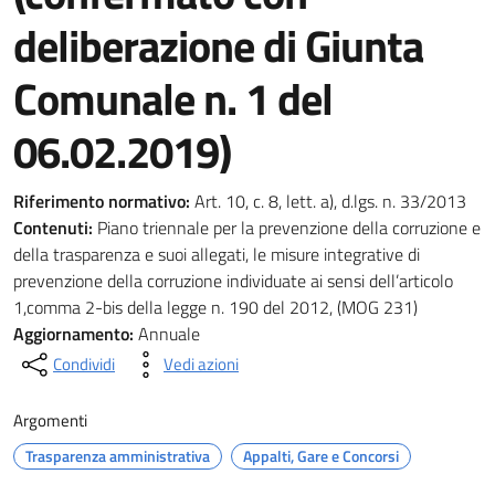
deliberazione di Giunta
Comunale n. 1 del
06.02.2019)
Riferimento normativo:
Art. 10, c. 8, lett. a), d.lgs. n. 33/2013
Contenuti:
Piano triennale per la prevenzione della corruzione e
della trasparenza e suoi allegati, le misure integrative di
prevenzione della corruzione individuate ai sensi dell’articolo
1,comma 2-bis della legge n. 190 del 2012, (MOG 231)
Aggiornamento:
Annuale
Condividi
Vedi azioni
Argomenti
Trasparenza amministrativa
Appalti, Gare e Concorsi