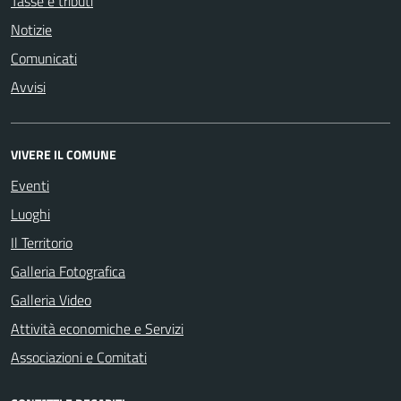
Tasse e tributi
Notizie
Comunicati
Avvisi
VIVERE IL COMUNE
Eventi
Luoghi
Il Territorio
Galleria Fotografica
Galleria Video
Attività economiche e Servizi
Associazioni e Comitati