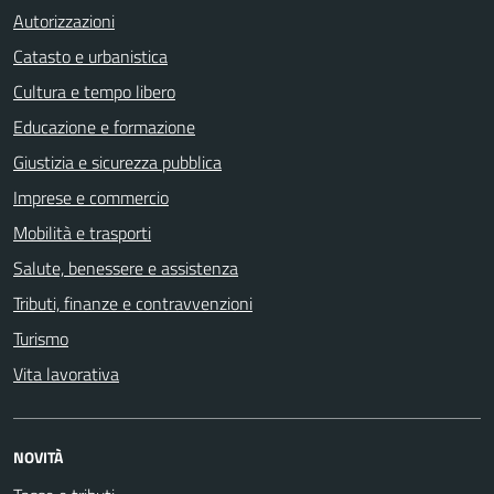
Autorizzazioni
Catasto e urbanistica
Cultura e tempo libero
Educazione e formazione
Giustizia e sicurezza pubblica
Imprese e commercio
Mobilità e trasporti
Salute, benessere e assistenza
Tributi, finanze e contravvenzioni
Turismo
Vita lavorativa
NOVITÀ