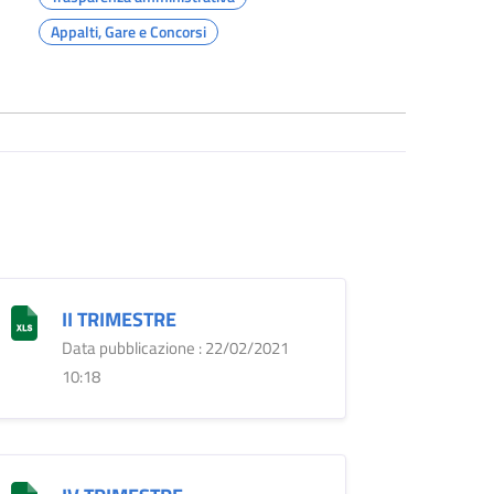
Appalti, Gare e Concorsi
II TRIMESTRE
Data pubblicazione : 22/02/2021
10:18