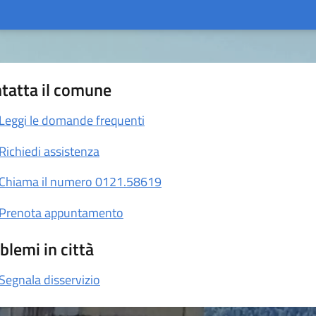
tatta il comune
Leggi le domande frequenti
Richiedi assistenza
Chiama il numero 0121.58619
Prenota appuntamento
blemi in città
Segnala disservizio