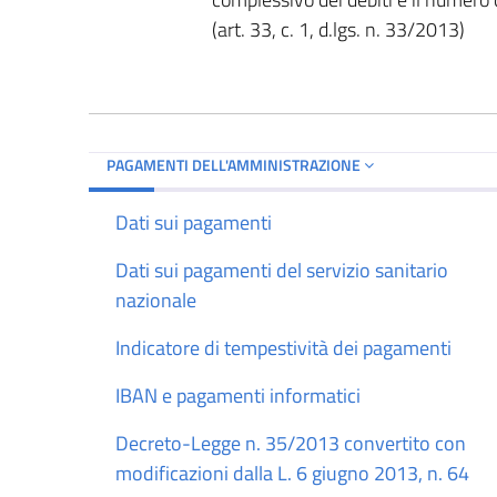
(art. 33, c. 1, d.lgs. n. 33/2013)
PAGAMENTI DELL'AMMINISTRAZIONE
Dati sui pagamenti
Dati sui pagamenti del servizio sanitario
nazionale
Indicatore di tempestività dei pagamenti
IBAN e pagamenti informatici
Decreto-Legge n. 35/2013 convertito con
modificazioni dalla L. 6 giugno 2013, n. 64