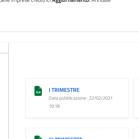
I TRIMESTRE
Data pubblicazione : 22/02/2021
10:18