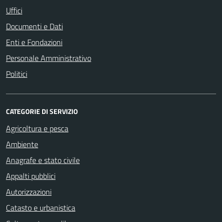
Uffici
Documenti e Dati
Enti e Fondazioni
Personale Amministrativo
Politici
CATEGORIE DI SERVIZIO
Agricoltura e pesca
Ambiente
Anagrafe e stato civile
Appalti pubblici
Autorizzazioni
Catasto e urbanistica