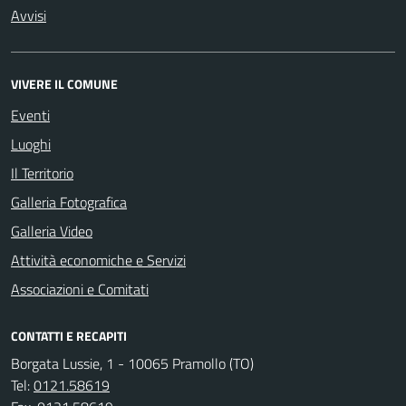
Avvisi
VIVERE IL COMUNE
Eventi
Luoghi
Il Territorio
Galleria Fotografica
Galleria Video
Attività economiche e Servizi
Associazioni e Comitati
CONTATTI E RECAPITI
Borgata Lussie, 1 - 10065 Pramollo (TO)
Tel:
0121.58619