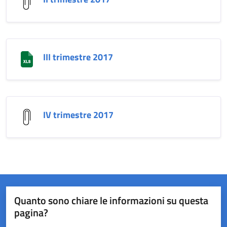
III trimestre 2017
IV trimestre 2017
Quanto sono chiare le informazioni su questa
pagina?