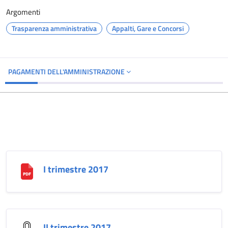
Argomenti
Trasparenza amministrativa
Appalti, Gare e Concorsi
PAGAMENTI DELL'AMMINISTRAZIONE
I trimestre 2017
II trimestre 2017