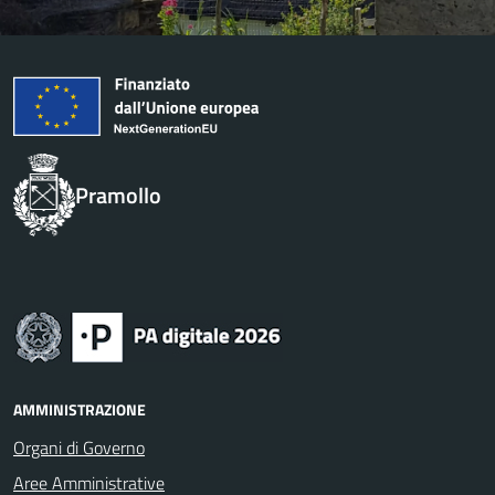
Pramollo
AMMINISTRAZIONE
Organi di Governo
Aree Amministrative