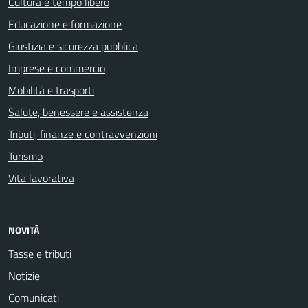
Cultura e tempo libero
Educazione e formazione
Giustizia e sicurezza pubblica
Imprese e commercio
Mobilità e trasporti
Salute, benessere e assistenza
Tributi, finanze e contravvenzioni
Turismo
Vita lavorativa
NOVITÀ
Tasse e tributi
Notizie
Comunicati