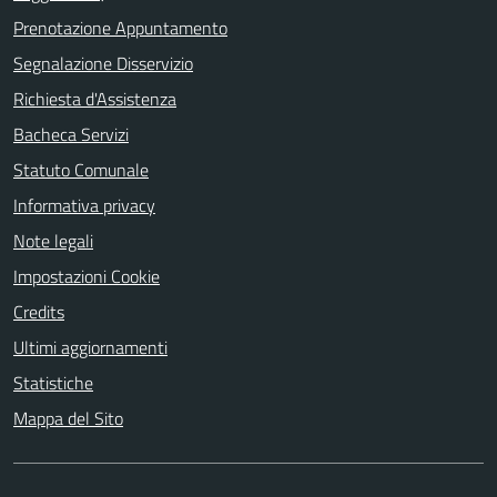
Prenotazione Appuntamento
Segnalazione Disservizio
Richiesta d'Assistenza
Bacheca Servizi
Statuto Comunale
Informativa privacy
Note legali
Impostazioni Cookie
Credits
Ultimi aggiornamenti
Statistiche
Mappa del Sito