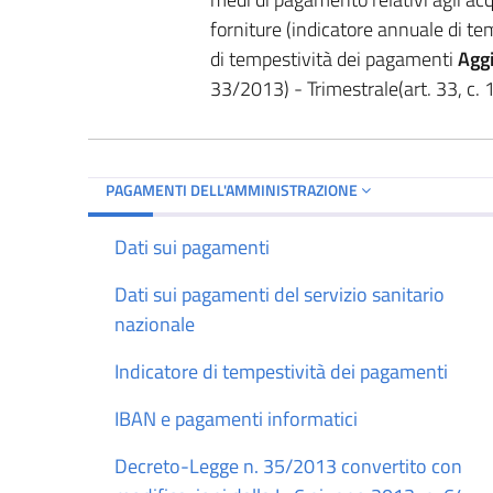
forniture (indicatore annuale di te
di tempestività dei pagamenti
Agg
33/2013) - Trimestrale(art. 33, c. 1
PAGAMENTI DELL'AMMINISTRAZIONE
Dati sui pagamenti
Dati sui pagamenti del servizio sanitario
nazionale
Indicatore di tempestività dei pagamenti
IBAN e pagamenti informatici
Decreto-Legge n. 35/2013 convertito con