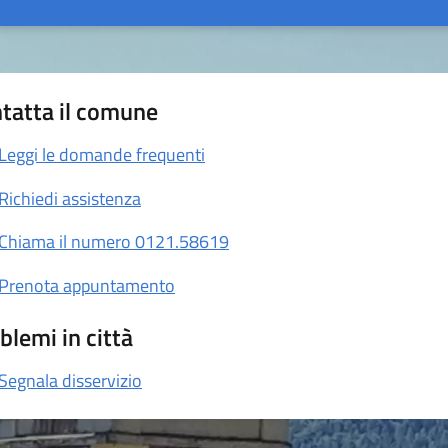
tatta il comune
Leggi le domande frequenti
Richiedi assistenza
Chiama il numero 0121.58619
Prenota appuntamento
blemi in città
Segnala disservizio