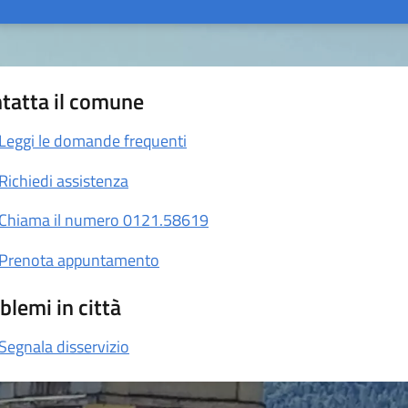
tatta il comune
Leggi le domande frequenti
Richiedi assistenza
Chiama il numero 0121.58619
Prenota appuntamento
blemi in città
Segnala disservizio