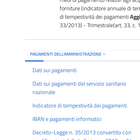
forniture (indicatore annuale di te
di tempestività dei pagamenti
Agg
33/2013) - Trimestrale(art. 33, c. 1
PAGAMENTI DELL'AMMINISTRAZIONE
Dati sui pagamenti
Dati sui pagamenti del servizio sanitario
nazionale
Indicatore di tempestività dei pagamenti
IBAN e pagamenti informatici
Decreto-Legge n. 35/2013 convertito con