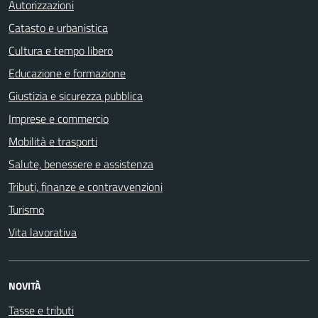
Autorizzazioni
Catasto e urbanistica
Cultura e tempo libero
Educazione e formazione
Giustizia e sicurezza pubblica
Imprese e commercio
Mobilità e trasporti
Salute, benessere e assistenza
Tributi, finanze e contravvenzioni
Turismo
Vita lavorativa
NOVITÀ
Tasse e tributi