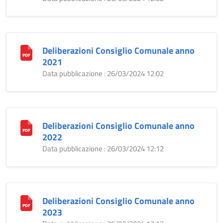
Deliberazioni Consiglio Comunale anno
2021
Data pubblicazione : 26/03/2024 12:02
Deliberazioni Consiglio Comunale anno
2022
Data pubblicazione : 26/03/2024 12:12
Deliberazioni Consiglio Comunale anno
2023