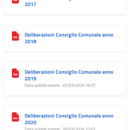
2017
Deliberazioni Consiglio Comunale anno
2018
Deliberazioni Consiglio Comunale anno
2019
Data pubblicazione : 25/03/2024 16:37
Deliberazioni Consiglio Comunale anno
2020
Data pubblicazione : 26/03/2024 12:02