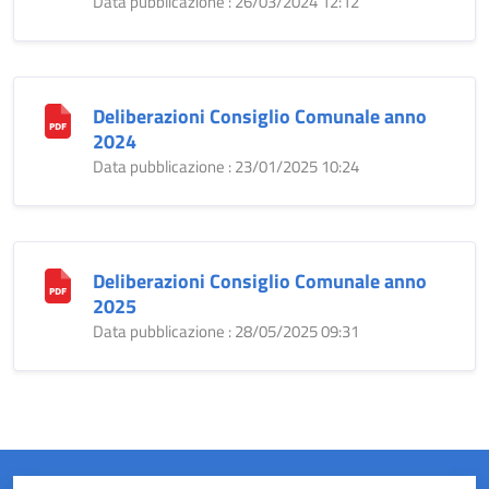
Data pubblicazione : 26/03/2024 12:12
Deliberazioni Consiglio Comunale anno
2024
Data pubblicazione : 23/01/2025 10:24
Deliberazioni Consiglio Comunale anno
2025
Data pubblicazione : 28/05/2025 09:31