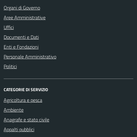
Organi di Governo
Aree Amministrative
Uffici
Documenti e Dati
Enti e Fondazioni
Personale Amministrativo
Politici
CATEGORIE DI SERVIZIO
Agricoltura e pesca
Ambiente
Anagrafe e stato civile
Appalti pubblici