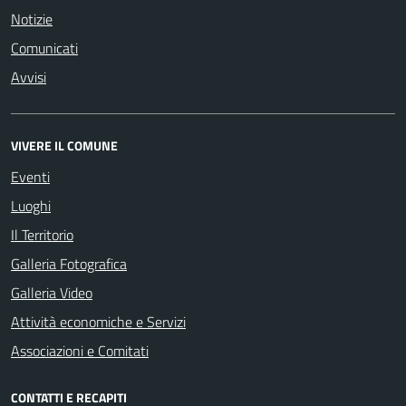
Notizie
Comunicati
Avvisi
VIVERE IL COMUNE
Eventi
Luoghi
Il Territorio
Galleria Fotografica
Galleria Video
Attività economiche e Servizi
Associazioni e Comitati
CONTATTI E RECAPITI