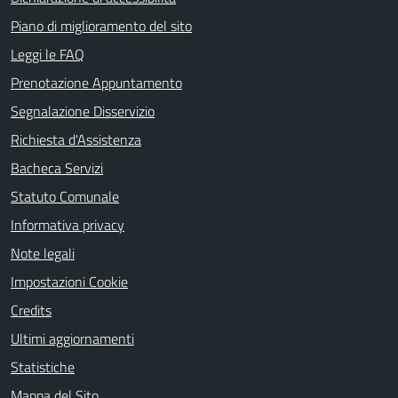
Piano di miglioramento del sito
Leggi le FAQ
Prenotazione Appuntamento
Segnalazione Disservizio
Richiesta d'Assistenza
Bacheca Servizi
Statuto Comunale
Informativa privacy
Note legali
Impostazioni Cookie
Credits
Ultimi aggiornamenti
Statistiche
Mappa del Sito