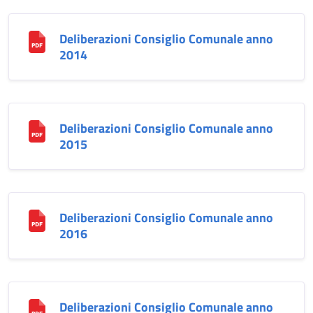
Deliberazioni Consiglio Comunale anno
2014
Deliberazioni Consiglio Comunale anno
2015
Deliberazioni Consiglio Comunale anno
2016
Deliberazioni Consiglio Comunale anno