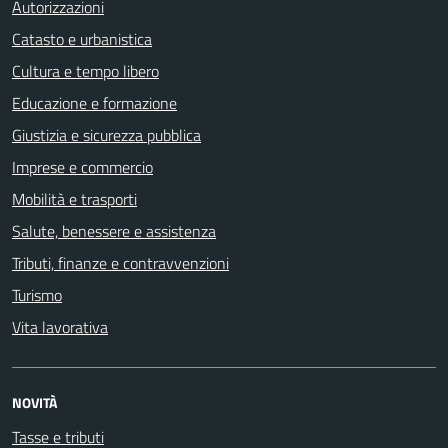
Autorizzazioni
Catasto e urbanistica
Cultura e tempo libero
Educazione e formazione
Giustizia e sicurezza pubblica
Imprese e commercio
Mobilità e trasporti
Salute, benessere e assistenza
Tributi, finanze e contravvenzioni
Turismo
Vita lavorativa
NOVITÀ
Tasse e tributi