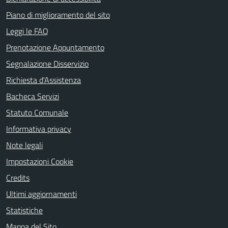
Piano di miglioramento del sito
Leggi le FAQ
Prenotazione Appuntamento
Segnalazione Disservizio
Richiesta d'Assistenza
Bacheca Servizi
Statuto Comunale
Informativa privacy
Note legali
Impostazioni Cookie
Credits
Ultimi aggiornamenti
Statistiche
Mappa del Sito