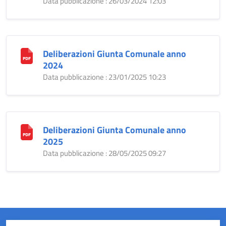
Data pubblicazione : 26/03/2024 12:03
Deliberazioni Giunta Comunale anno
2024
Data pubblicazione : 23/01/2025 10:23
Deliberazioni Giunta Comunale anno
2025
Data pubblicazione : 28/05/2025 09:27