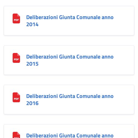
Deliberazioni Giunta Comunale anno
2014
Deliberazioni Giunta Comunale anno
2015
Deliberazioni Giunta Comunale anno
2016
Deliberazioni Giunta Comunale anno