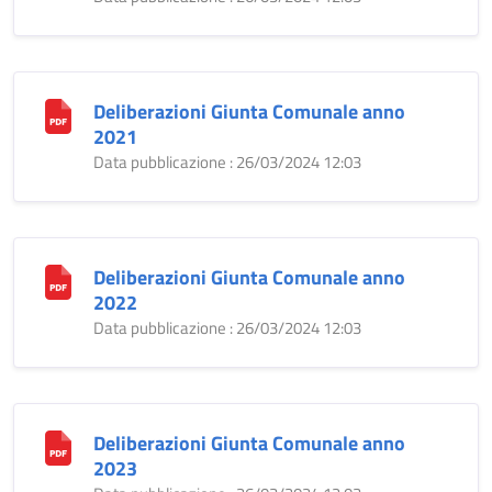
Deliberazioni Giunta Comunale anno
2021
Data pubblicazione : 26/03/2024 12:03
Deliberazioni Giunta Comunale anno
2022
Data pubblicazione : 26/03/2024 12:03
Deliberazioni Giunta Comunale anno
2023