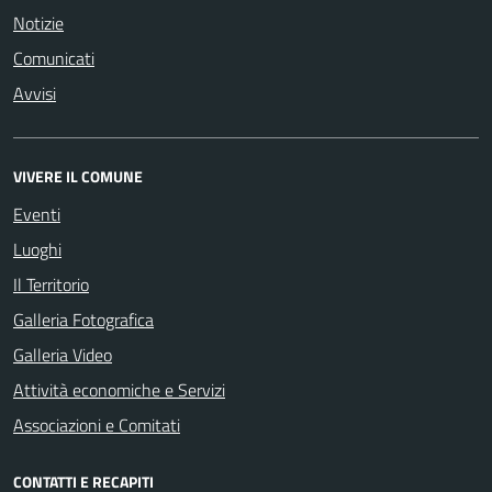
Notizie
Comunicati
Avvisi
VIVERE IL COMUNE
Eventi
Luoghi
Il Territorio
Galleria Fotografica
Galleria Video
Attività economiche e Servizi
Associazioni e Comitati
CONTATTI E RECAPITI