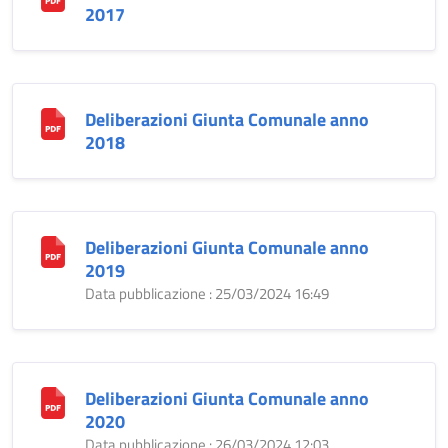
2017
Deliberazioni Giunta Comunale anno
2018
Deliberazioni Giunta Comunale anno
2019
Data pubblicazione : 25/03/2024 16:49
Deliberazioni Giunta Comunale anno
2020
Data pubblicazione : 26/03/2024 12:03