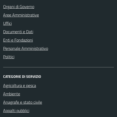
Organi di Governo
Aree Amministrative
Uffici
Documenti e Dati
Enti e Fondazioni
Personale Amministrativo
Politici
CATEGORIE DI SERVIZIO
Agricoltura e pesca
Ambiente
Anagrafe e stato civile
Appalti pubblici