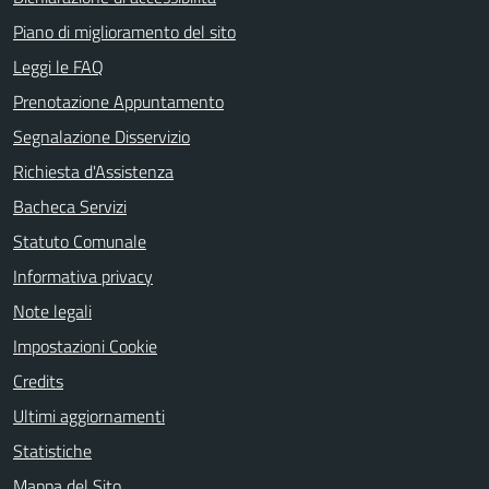
Piano di miglioramento del sito
Leggi le FAQ
Prenotazione Appuntamento
Segnalazione Disservizio
Richiesta d'Assistenza
Bacheca Servizi
Statuto Comunale
Informativa privacy
Note legali
Impostazioni Cookie
Credits
Ultimi aggiornamenti
Statistiche
Mappa del Sito