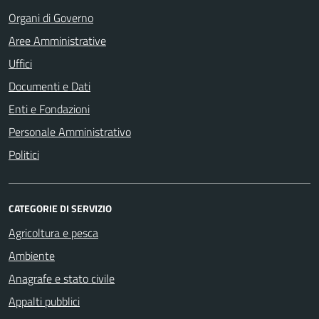
Organi di Governo
Aree Amministrative
Uffici
Documenti e Dati
Enti e Fondazioni
Personale Amministrativo
Politici
CATEGORIE DI SERVIZIO
Agricoltura e pesca
Ambiente
Anagrafe e stato civile
Appalti pubblici