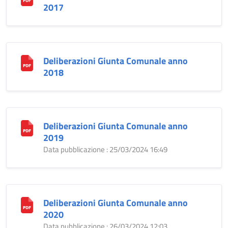
2017
Deliberazioni Giunta Comunale anno
2018
Deliberazioni Giunta Comunale anno
2019
Data pubblicazione : 25/03/2024 16:49
Deliberazioni Giunta Comunale anno
2020
Data pubblicazione : 26/03/2024 12:03