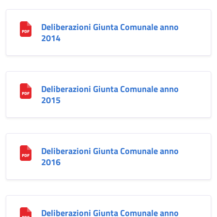
Deliberazioni Giunta Comunale anno
2014
Deliberazioni Giunta Comunale anno
2015
Deliberazioni Giunta Comunale anno
2016
Deliberazioni Giunta Comunale anno