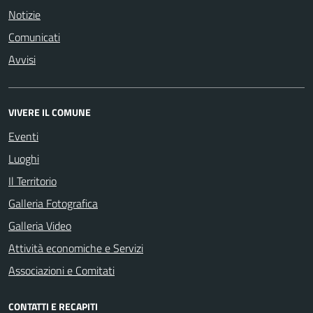
Notizie
Comunicati
Avvisi
VIVERE IL COMUNE
Eventi
Luoghi
Il Territorio
Galleria Fotografica
Galleria Video
Attività economiche e Servizi
Associazioni e Comitati
CONTATTI E RECAPITI