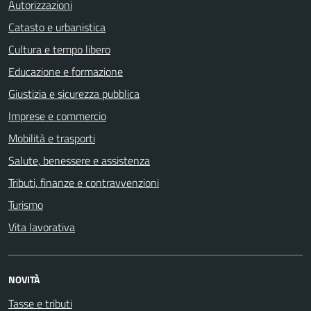
Autorizzazioni
Catasto e urbanistica
Cultura e tempo libero
Educazione e formazione
Giustizia e sicurezza pubblica
Imprese e commercio
Mobilità e trasporti
Salute, benessere e assistenza
Tributi, finanze e contravvenzioni
Turismo
Vita lavorativa
NOVITÀ
Tasse e tributi