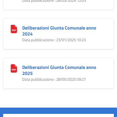
Data pubblicazione : 26/03/2024 12:03
Deliberazioni Giunta Comunale anno
2024
Data pubblicazione : 23/01/2025 10:23
Deliberazioni Giunta Comunale anno
2025
Data pubblicazione : 28/05/2025 09:27