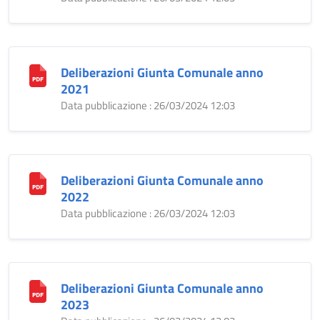
Deliberazioni Giunta Comunale anno
2021
Data pubblicazione : 26/03/2024 12:03
Deliberazioni Giunta Comunale anno
2022
Data pubblicazione : 26/03/2024 12:03
Deliberazioni Giunta Comunale anno
2023