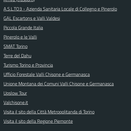
A.S.L.TO3 - Azienda Sanitaria Locale di Collegno e Pinerolo
GAL Escartons e Valli Valdesi
Piccola Grande Italia
Pinerolo e le Valli
SMAT Torino
Terre del Dahu
Turismo Torino e Provincia
Ufficio Forestale Valli Chisone e Germanasca
Unione Montana dei Comuni Valli Chisone e Germanasca
Upslow Tour
Valchisone.it
Visita il sito della Città Metropolitanda di Torino
Visita il sito della Regione Piemonte