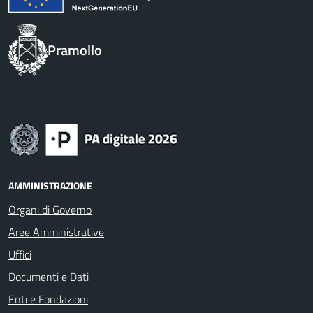
Pramollo
AMMINISTRAZIONE
Organi di Governo
Aree Amministrative
Uffici
Documenti e Dati
Enti e Fondazioni