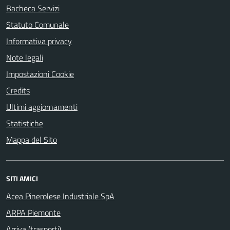
Bacheca Servizi
Statuto Comunale
Informativa privacy
Note legali
Impostazioni Cookie
Credits
Ultimi aggiornamenti
Statistiche
Mappa del Sito
SITI AMICI
Acea Pinerolese Industriale SpA
ARPA Piemonte
Arriva (trasporti)