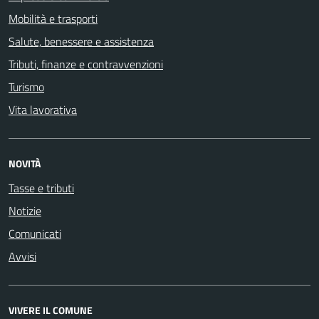
Mobilità e trasporti
Salute, benessere e assistenza
Tributi, finanze e contravvenzioni
Turismo
Vita lavorativa
NOVITÀ
Tasse e tributi
Notizie
Comunicati
Avvisi
VIVERE IL COMUNE