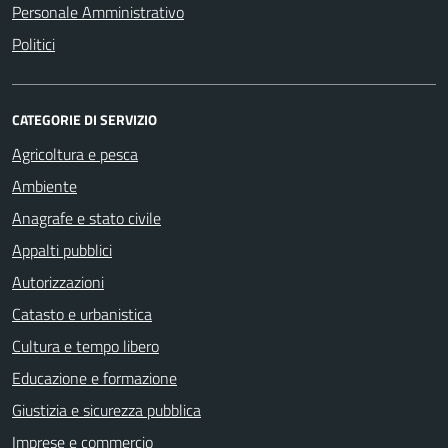
Personale Amministrativo
Politici
CATEGORIE DI SERVIZIO
Agricoltura e pesca
Ambiente
Anagrafe e stato civile
Appalti pubblici
Autorizzazioni
Catasto e urbanistica
Cultura e tempo libero
Educazione e formazione
Giustizia e sicurezza pubblica
Imprese e commercio