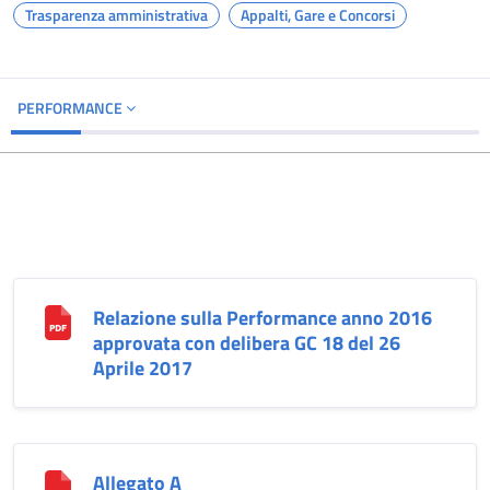
Trasparenza amministrativa
Appalti, Gare e Concorsi
PERFORMANCE
Relazione sulla Performance anno 2016
approvata con delibera GC 18 del 26
Aprile 2017
Allegato A