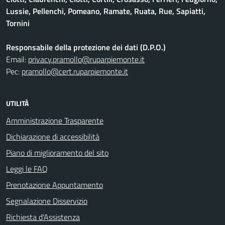
Lussie, Pellenchi, Pomeano, Ramate, Ruata, Rue, Sapiatti,
Tornini
Responsabile della protezione dei dati (D.P.O.)
Email:
privacy.pramollo@ruparpiemonte.it
Pec:
pramollo@cert.ruparpiemonte.it
UTILITÀ
Amministrazione Trasparente
Dichiarazione di accessibilità
Piano di miglioramento del sito
Leggi le FAQ
Prenotazione Appuntamento
Segnalazione Disservizio
Richiesta d'Assistenza