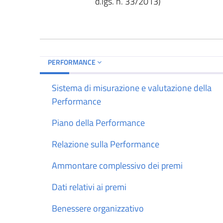
d.lgs. n. 33/2013)
PERFORMANCE
Sistema di misurazione e valutazione della
Performance
Piano della Performance
Relazione sulla Performance
Ammontare complessivo dei premi
Dati relativi ai premi
Benessere organizzativo