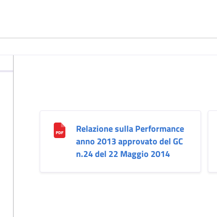
Relazione sulla Performance
anno 2013 approvato del GC
n.24 del 22 Maggio 2014