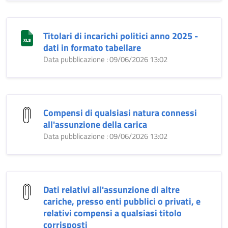
Titolari di incarichi politici anno 2025 -
dati in formato tabellare
Data pubblicazione : 09/06/2026 13:02
Compensi di qualsiasi natura connessi
all'assunzione della carica
Data pubblicazione : 09/06/2026 13:02
Dati relativi all'assunzione di altre
cariche, presso enti pubblici o privati, e
relativi compensi a qualsiasi titolo
corrisposti