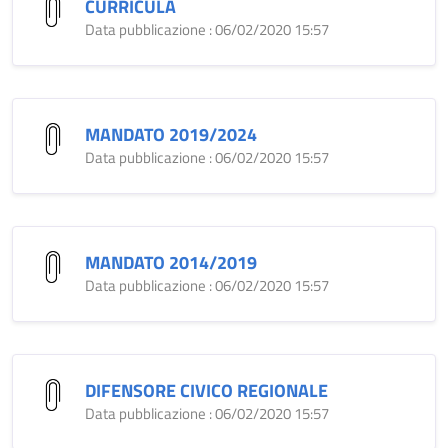
CURRICULA
Data pubblicazione : 06/02/2020 15:57
MANDATO 2019/2024
Data pubblicazione : 06/02/2020 15:57
MANDATO 2014/2019
Data pubblicazione : 06/02/2020 15:57
DIFENSORE CIVICO REGIONALE
Data pubblicazione : 06/02/2020 15:57