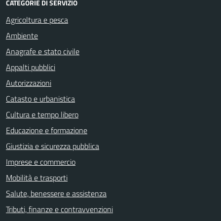
CATEGORIE DI SERVIZIO
Agricoltura e pesca
Ambiente
Anagrafe e stato civile
Appalti pubblici
Autorizzazioni
Catasto e urbanistica
Cultura e tempo libero
Educazione e formazione
Giustizia e sicurezza pubblica
Imprese e commercio
Mobilità e trasporti
Salute, benessere e assistenza
Tributi, finanze e contravvenzioni