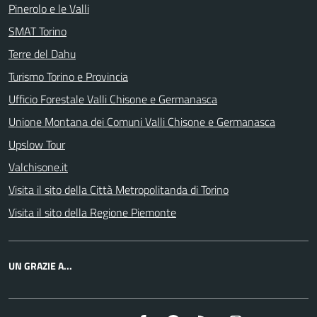
Pinerolo e le Valli
SMAT Torino
Terre del Dahu
Turismo Torino e Provincia
Ufficio Forestale Valli Chisone e Germanasca
Unione Montana dei Comuni Valli Chisone e Germanasca
Upslow Tour
Valchisone.it
Visita il sito della Città Metropolitanda di Torino
Visita il sito della Regione Piemonte
UN GRAZIE A...