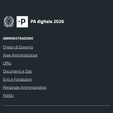
AMMINISTRAZIONE
Organi di Governo
Aree Amministrative
Uffici
Documenti e Dati
Enti e Fondazioni
Personale Amministrativo
Politici