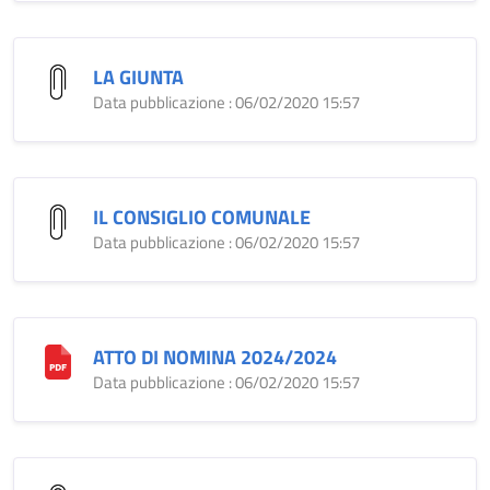
LA GIUNTA
Data pubblicazione : 06/02/2020 15:57
IL CONSIGLIO COMUNALE
Data pubblicazione : 06/02/2020 15:57
ATTO DI NOMINA 2024/2024
Data pubblicazione : 06/02/2020 15:57