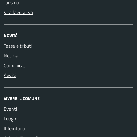
Turismo
Vita lavorativa
NOVITÀ
Tasse e tributi
Notizie
Comunicati
Avvisi
VIVERE IL COMUNE
Eventi
Luoghi
Il Territorio