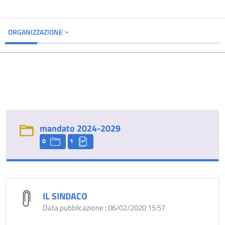
ORGANIZZAZIONE
mandato 2024-2029
0
1
IL SINDACO
Data pubblicazione : 06/02/2020 15:57