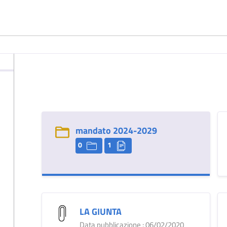
mandato 2024-2029
0
1
LA GIUNTA
Data pubblicazione : 06/02/2020