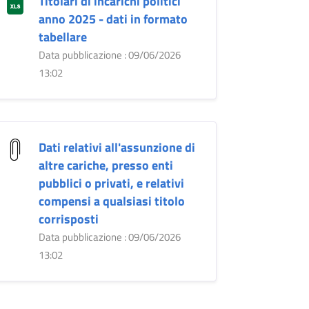
Titolari di incarichi politici
anno 2025 - dati in formato
tabellare
Data pubblicazione : 09/06/2026
13:02
Dati relativi all'assunzione di
altre cariche, presso enti
pubblici o privati, e relativi
compensi a qualsiasi titolo
corrisposti
Data pubblicazione : 09/06/2026
13:02