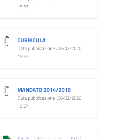
15:57
CURRICULA
Data pubblicazione : 06/02/2020
15:57
MANDATO 2014/2019
Data pubblicazione : 06/02/2020
15:57