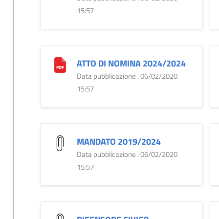
15:57
ATTO DI NOMINA 2024/2024
Data pubblicazione : 06/02/2020
15:57
MANDATO 2019/2024
Data pubblicazione : 06/02/2020
15:57