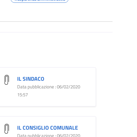
IL SINDACO
Data pubblicazione : 06/02/2020
15:57
IL CONSIGLIO COMUNALE
Data pubblicazione : 06/02/2020