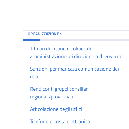
ORGANIZZAZIONE
Titolari di incarichi politici, di
amministrazione, di direzione o di governo
Sanzioni per mancata comunicazione dei
dati
Rendiconti gruppi consiliari
regionali/provinciali
Articolazione degli uffici
Telefono e posta elettronica