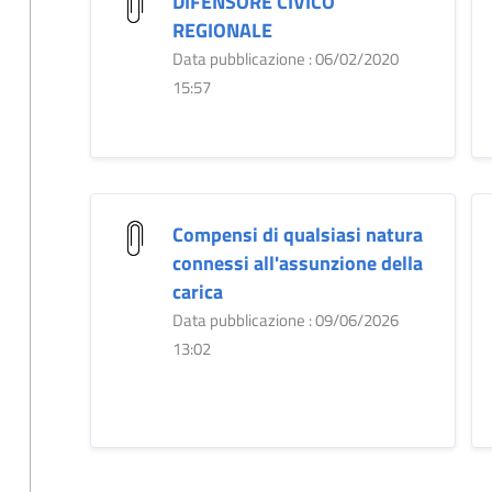
DIFENSORE CIVICO
REGIONALE
Data pubblicazione : 06/02/2020
15:57
Compensi di qualsiasi natura
connessi all'assunzione della
carica
Data pubblicazione : 09/06/2026
13:02