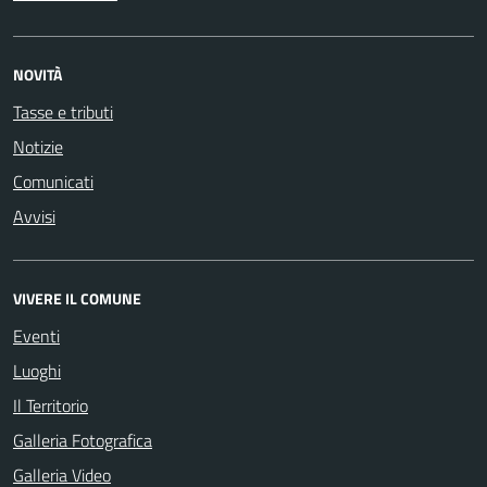
NOVITÀ
Tasse e tributi
Notizie
Comunicati
Avvisi
VIVERE IL COMUNE
Eventi
Luoghi
Il Territorio
Galleria Fotografica
Galleria Video