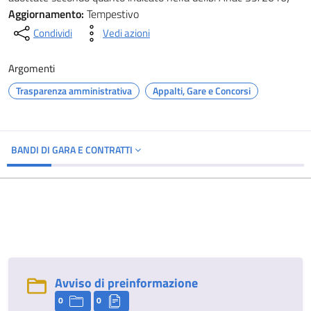
Aggiornamento:
Tempestivo
Condividi
Vedi azioni
Argomenti
Trasparenza amministrativa
Appalti, Gare e Concorsi
BANDI DI GARA E CONTRATTI
Avviso di preinformazione
0
0