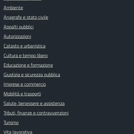
Ambiente
Anagrafe e stato civile
Appalti pubblici
Autorizzazioni
Catasto e urbanistica
Cultura e tempo libero
Educazione e formazione
Giustizia e sicurezza pubblica
Imprese e commercio
Mobilità e trasporti
Salute, benessere e assistenza
Tributi, finanze e contravvenzioni
Turismo
Vita lavorativa