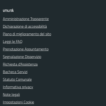
UTILITÀ
Amministrazione Trasparente
Dichiarazione di accessibilità
Piano di miglioramento del sito
Leggi le FAQ
Prenotazione Appuntamento
Segnalazione Disservizio
Richiesta d'Assistenza
Bacheca Servizi
Statuto Comunale
Informativa privacy
Note legali
Impostazioni Cookie