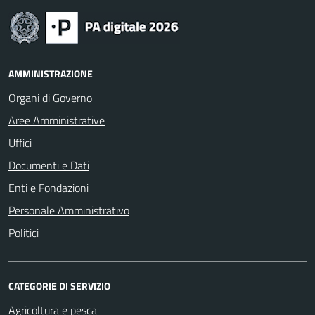
AMMINISTRAZIONE
Organi di Governo
Aree Amministrative
Uffici
Documenti e Dati
Enti e Fondazioni
Personale Amministrativo
Politici
CATEGORIE DI SERVIZIO
Agricoltura e pesca