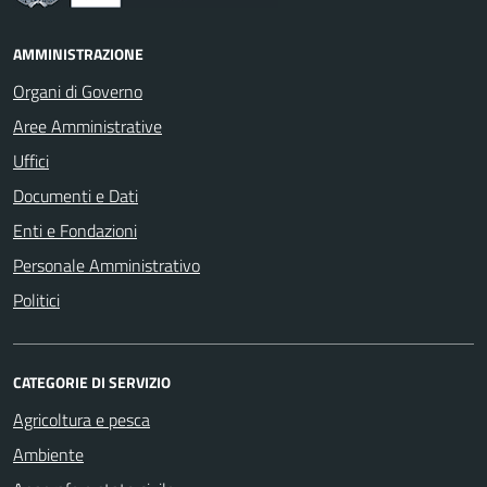
AMMINISTRAZIONE
Organi di Governo
Aree Amministrative
Uffici
Documenti e Dati
Enti e Fondazioni
Personale Amministrativo
Politici
CATEGORIE DI SERVIZIO
Agricoltura e pesca
Ambiente