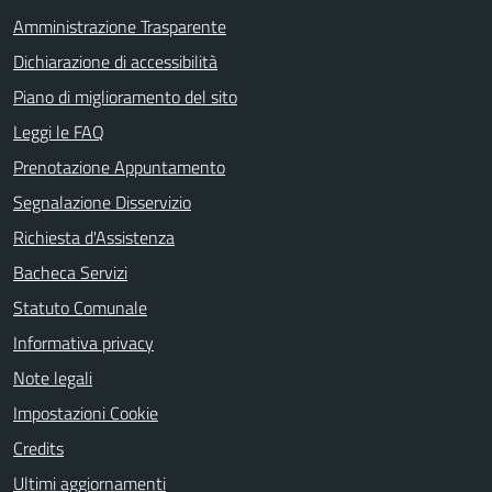
Amministrazione Trasparente
Dichiarazione di accessibilità
Piano di miglioramento del sito
Leggi le FAQ
Prenotazione Appuntamento
Segnalazione Disservizio
Richiesta d'Assistenza
Bacheca Servizi
Statuto Comunale
Informativa privacy
Note legali
Impostazioni Cookie
Credits
Ultimi aggiornamenti