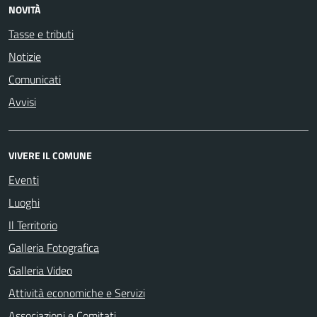
NOVITÀ
Tasse e tributi
Notizie
Comunicati
Avvisi
VIVERE IL COMUNE
Eventi
Luoghi
Il Territorio
Galleria Fotografica
Galleria Video
Attività economiche e Servizi
Associazioni e Comitati