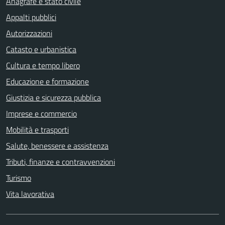
Anagrafe e stato civile
Appalti pubblici
Autorizzazioni
Catasto e urbanistica
Cultura e tempo libero
Educazione e formazione
Giustizia e sicurezza pubblica
Imprese e commercio
Mobilità e trasporti
Salute, benessere e assistenza
Tributi, finanze e contravvenzioni
Turismo
Vita lavorativa