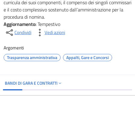
curricula dei suoi componenti, il compenso dei singoli commissari
e il costo complessivo sostenuto dall’amministrazione per la
procedura di nomina.
Aggiornamento:
Tempestivo
Condividi
Vedi azioni
Argomenti
Trasparenza amministrativa
Appalti, Gare e Concorsi
BANDI DI GARA E CONTRATTI