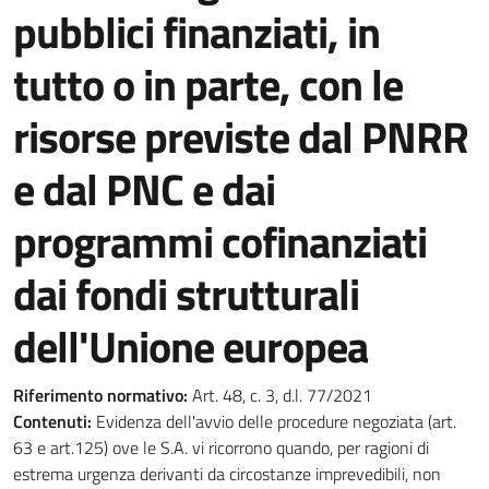
pubblici finanziati, in
tutto o in parte, con le
risorse previste dal PNRR
e dal PNC e dai
programmi cofinanziati
dai fondi strutturali
dell'Unione europea
Riferimento normativo:
Art. 48, c. 3, d.l. 77/2021
Contenuti:
Evidenza dell'avvio delle procedure negoziata (art.
63 e art.125) ove le S.A. vi ricorrono quando, per ragioni di
estrema urgenza derivanti da circostanze imprevedibili, non