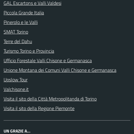
GAL Escartons e Valli Valdesi
Piccola Grande Italia
Pinerolo e le Valli
SMAT Torino
Terre del Dahu
Turismo Torino e Provincia
Ufficio Forestale Valli Chisone e Germanasca
Unione Montana dei Comuni Valli Chisone e Germanasca
Upslow Tour
Valchisone.it
Visita il sito della Città Metropolitanda di Torino
Visita il sito della Regione Piemonte
UN GRAZIE A...