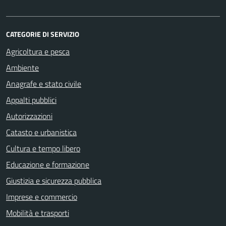
CATEGORIE DI SERVIZIO
Agricoltura e pesca
Ambiente
Anagrafe e stato civile
Appalti pubblici
Autorizzazioni
Catasto e urbanistica
Cultura e tempo libero
Educazione e formazione
Giustizia e sicurezza pubblica
Imprese e commercio
Mobilità e trasporti