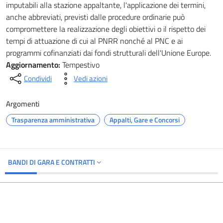
imputabili alla stazione appaltante, l'applicazione dei termini,
anche abbreviati, previsti dalle procedure ordinarie può
compromettere la realizzazione degli obiettivi o il rispetto dei
tempi di attuazione di cui al PNRR nonché al PNC e ai
programmi cofinanziati dai fondi strutturali dell'Unione Europe.
Aggiornamento:
Tempestivo
Condividi
Vedi azioni
Argomenti
Trasparenza amministrativa
Appalti, Gare e Concorsi
BANDI DI GARA E CONTRATTI