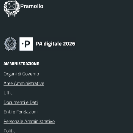
Pramollo
AMMINISTRAZIONE
Organi di Governo
Aree Amministrative
Uffici
Documenti e Dati
Enti e Fondazioni
Personale Amministrativo
Politici