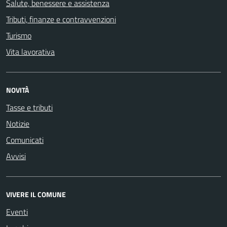
Salute, benessere e assistenza
Tributi, finanze e contravvenzioni
Turismo
Vita lavorativa
NOVITÀ
Tasse e tributi
Notizie
Comunicati
Avvisi
VIVERE IL COMUNE
Eventi