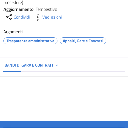
procedure)
Aggiornamento:
Tempestivo
Condividi
Vedi azioni
Argomenti
Trasparenza amministrativa
Appalti, Gare e Concorsi
BANDI DI GARA E CONTRATTI