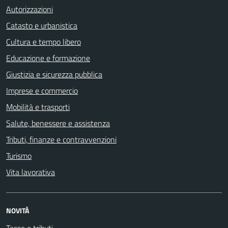
Autorizzazioni
Catasto e urbanistica
Cultura e tempo libero
Educazione e formazione
Giustizia e sicurezza pubblica
Imprese e commercio
Mobilità e trasporti
Salute, benessere e assistenza
Tributi, finanze e contravvenzioni
Turismo
Vita lavorativa
NOVITÀ