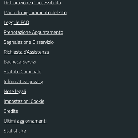
Dichiarazione di accessibilità
Piano di miglioramento del sito
Leggi le FAQ
Prenotazione Appuntamento
Segnalazione Disservizio
Richiesta d'Assistenza
Bacheca Servizi
Statuto Comunale
Informativa privacy
Note legali
Impostazioni Cookie
Credits
Ultimi aggiornamenti
Statistiche