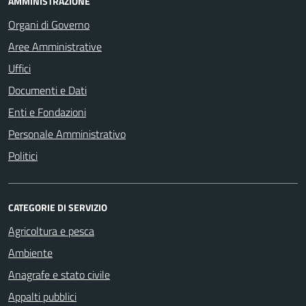
AMMINISTRAZIONE
Organi di Governo
Aree Amministrative
Uffici
Documenti e Dati
Enti e Fondazioni
Personale Amministrativo
Politici
CATEGORIE DI SERVIZIO
Agricoltura e pesca
Ambiente
Anagrafe e stato civile
Appalti pubblici