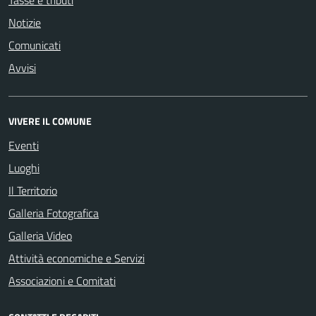
Tasse e tributi
Notizie
Comunicati
Avvisi
VIVERE IL COMUNE
Eventi
Luoghi
Il Territorio
Galleria Fotografica
Galleria Video
Attività economiche e Servizi
Associazioni e Comitati