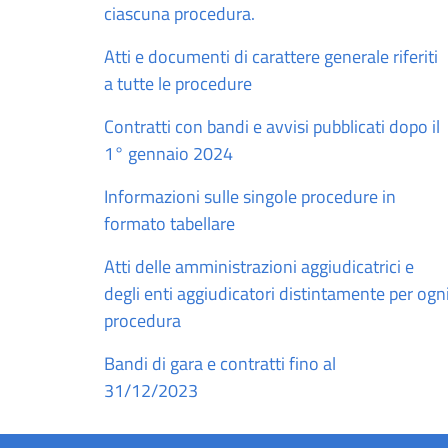
ciascuna procedura.
Atti e documenti di carattere generale riferiti
a tutte le procedure
Contratti con bandi e avvisi pubblicati dopo il
1° gennaio 2024
Informazioni sulle singole procedure in
formato tabellare
Atti delle amministrazioni aggiudicatrici e
degli enti aggiudicatori distintamente per ogn
procedura
Bandi di gara e contratti fino al
31/12/2023