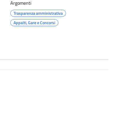
Argomenti
Trasparenza amministrativa
Appalti, Gare e Concorsi