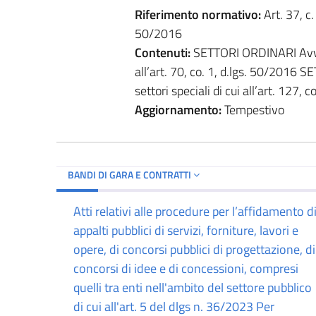
Riferimento normativo:
Art. 37, c. 
50/2016
Contenuti:
SETTORI ORDINARI Avvisi 
all’art. 70, co. 1, d.lgs. 50/2016 S
settori speciali di cui all’art. 127, 
Aggiornamento:
Tempestivo
BANDI DI GARA E CONTRATTI
Atti relativi alle procedure per l’affidamento d
appalti pubblici di servizi, forniture, lavori e
opere, di concorsi pubblici di progettazione, di
concorsi di idee e di concessioni, compresi
quelli tra enti nell'ambito del settore pubblico
di cui all'art. 5 del dlgs n. 36/2023 Per