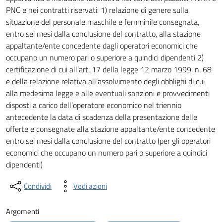
PNC e nei contratti riservati: 1) relazione di genere sulla
situazione del personale maschile e femminile consegnata,
entro sei mesi dalla conclusione del contratto, alla stazione
appaltante/ente concedente dagli operatori economici che
occupano un numero pari o superiore a quindici dipendenti 2)
certificazione di cui all’art. 17 della legge 12 marzo 1999, n. 68
e della relazione relativa all’assolvimento degli obblighi di cui
alla medesima legge e alle eventuali sanzioni e provvedimenti
disposti a carico dell’operatore economico nel triennio
antecedente la data di scadenza della presentazione delle
offerte e consegnate alla stazione appaltante/ente concedente
entro sei mesi dalla conclusione del contratto (per gli operatori
economici che occupano un numero pari o superiore a quindici
dipendenti)
Condividi
Vedi azioni
Argomenti