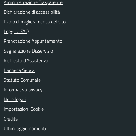
Amministrazione Trasparente
Dichiarazione di accessibilità
Piano di miglioramento del sito
Leggi le FAQ
Prenotazione Appuntamento
Segnalazione Disservizio
Richiesta d'Assistenza
Bacheca Servizi
Statuto Comunale
Informativa privacy
Note legali
Impostazioni Cookie
Credits
Ultimi aggiornamenti