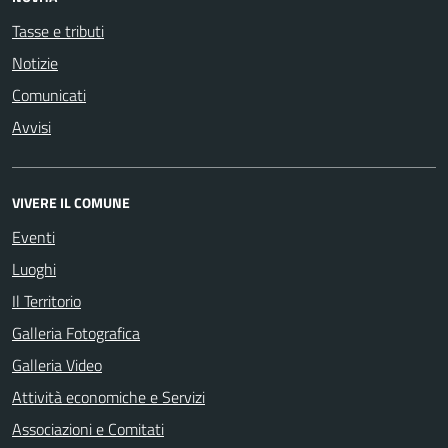
Tasse e tributi
Notizie
Comunicati
Avvisi
VIVERE IL COMUNE
Eventi
Luoghi
Il Territorio
Galleria Fotografica
Galleria Video
Attività economiche e Servizi
Associazioni e Comitati