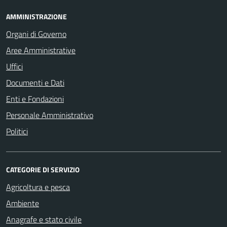
AMMINISTRAZIONE
Organi di Governo
Aree Amministrative
Uffici
Documenti e Dati
Enti e Fondazioni
Personale Amministrativo
Politici
CATEGORIE DI SERVIZIO
Agricoltura e pesca
Ambiente
Anagrafe e stato civile