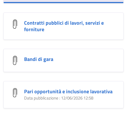
Contratti pubblici di lavori, servizi e
forniture
Bandi di gara
Pari opportunità e inclusione lavorativa
Data pubblicazione : 12/06/2026 12:58