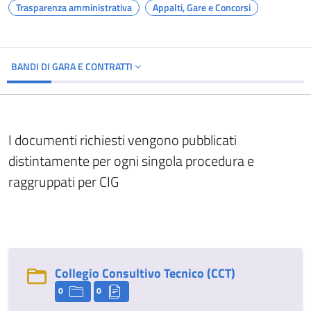
Trasparenza amministrativa
Appalti, Gare e Concorsi
BANDI DI GARA E CONTRATTI
I documenti richiesti vengono pubblicati
distintamente per ogni singola procedura e
raggruppati per CIG
Collegio Consultivo Tecnico (CCT)
0
0