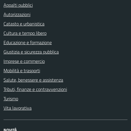
Appalti pubblici
Autorizzazioni
Catasto e urbanistica
Cultura e tempo libero
Educazione e formazione
Giustizia e sicurezza pubblica
Imprese e commercio
Mobilità e trasporti
Salute, benessere e assistenza
Tributi, finanze e contravvenzioni
Turismo
Vita lavorativa
NOVITÀ