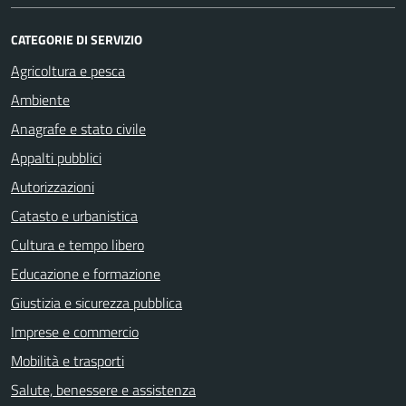
CATEGORIE DI SERVIZIO
Agricoltura e pesca
Ambiente
Anagrafe e stato civile
Appalti pubblici
Autorizzazioni
Catasto e urbanistica
Cultura e tempo libero
Educazione e formazione
Giustizia e sicurezza pubblica
Imprese e commercio
Mobilità e trasporti
Salute, benessere e assistenza