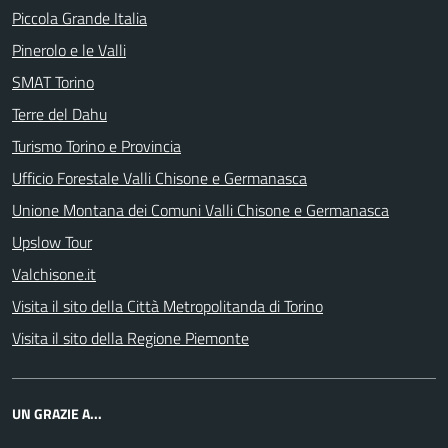
Piccola Grande Italia
Pinerolo e le Valli
SMAT Torino
Terre del Dahu
Turismo Torino e Provincia
Ufficio Forestale Valli Chisone e Germanasca
Unione Montana dei Comuni Valli Chisone e Germanasca
Upslow Tour
Valchisone.it
Visita il sito della Città Metropolitanda di Torino
Visita il sito della Regione Piemonte
UN GRAZIE A...