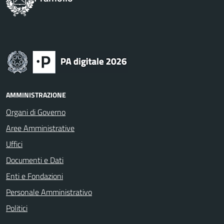
AMMINISTRAZIONE
Organi di Governo
Aree Amministrative
Uffici
Documenti e Dati
Enti e Fondazioni
Personale Amministrativo
Politici