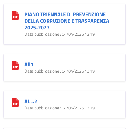
PIANO TRIENNALE DI PREVENZIONE
DELLA CORRUZIONE E TRASPARENZA
2025-2027
Data pubblicazione : 04/04/2025 13:19
All1
Data pubblicazione : 04/04/2025 13:19
ALL.2
Data pubblicazione : 04/04/2025 13:19