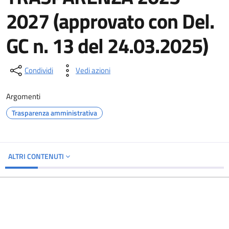
2027 (approvato con Del.
GC n. 13 del 24.03.2025)
Condividi
Vedi azioni
Argomenti
Trasparenza amministrativa
ALTRI CONTENUTI