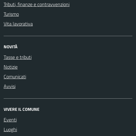
Tributi, finanze e contravvenzioni
Turismo
Vita lavorativa
NOVITÀ
Tasse e tributi
Notizie
Comunicati
Avvisi
VIVERE IL COMUNE
Eventi
Luoghi