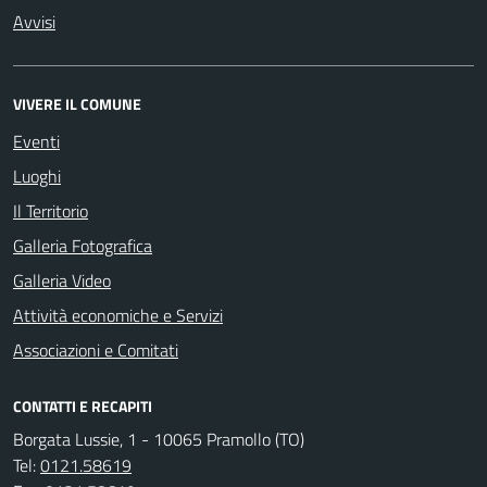
Avvisi
VIVERE IL COMUNE
Eventi
Luoghi
Il Territorio
Galleria Fotografica
Galleria Video
Attività economiche e Servizi
Associazioni e Comitati
CONTATTI E RECAPITI
Borgata Lussie, 1 - 10065 Pramollo (TO)
Tel:
0121.58619