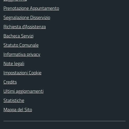
Prenotazione Appuntamento
Segnalazione Disservizio
Richiesta d'Assistenza
Bacheca Servizi
Statuto Comunale
Informativa privacy
Note legali
Impostazioni Cookie
Credits
Ultimi aggiornamenti
Statistiche
Mappa del Sito