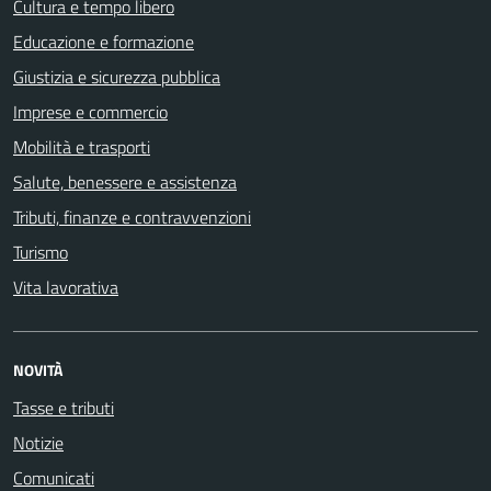
Cultura e tempo libero
Educazione e formazione
Giustizia e sicurezza pubblica
Imprese e commercio
Mobilità e trasporti
Salute, benessere e assistenza
Tributi, finanze e contravvenzioni
Turismo
Vita lavorativa
NOVITÀ
Tasse e tributi
Notizie
Comunicati