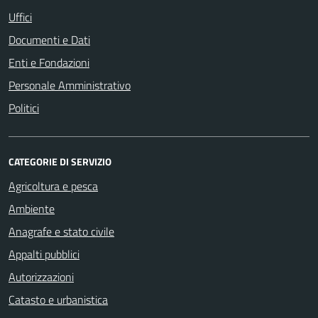
Uffici
Documenti e Dati
Enti e Fondazioni
Personale Amministrativo
Politici
CATEGORIE DI SERVIZIO
Agricoltura e pesca
Ambiente
Anagrafe e stato civile
Appalti pubblici
Autorizzazioni
Catasto e urbanistica