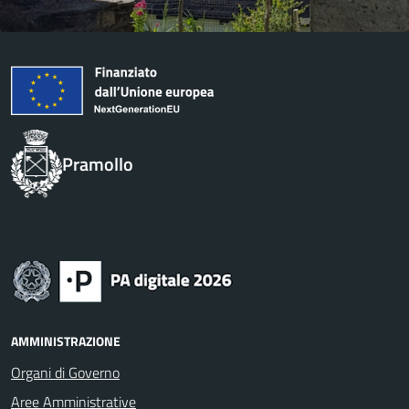
Pramollo
AMMINISTRAZIONE
Organi di Governo
Aree Amministrative