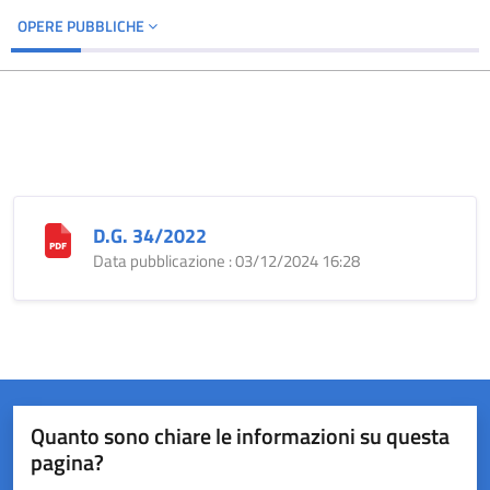
OPERE PUBBLICHE
D.G. 34/2022
Data pubblicazione : 03/12/2024 16:28
Quanto sono chiare le informazioni su questa
pagina?