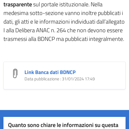
trasparente
sul portale istituzionale. Nella
medesima sotto-sezione vanno inoltre pubblicati i
dati, gli atti e le informazioni individuati dall’allegato
I alla Delibera ANAC n. 264 che non devono essere
trasmessi alla BDNCP ma pubblicati integralmente.
Link Banca dati BDNCP
Data pubblicazione : 31/01/2024 17:49
Quanto sono chiare le informazioni su questa