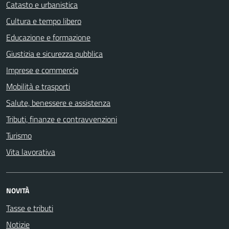
Catasto e urbanistica
Cultura e tempo libero
Educazione e formazione
Giustizia e sicurezza pubblica
Imprese e commercio
Mobilità e trasporti
Salute, benessere e assistenza
Tributi, finanze e contravvenzioni
Turismo
Vita lavorativa
NOVITÀ
Tasse e tributi
Notizie