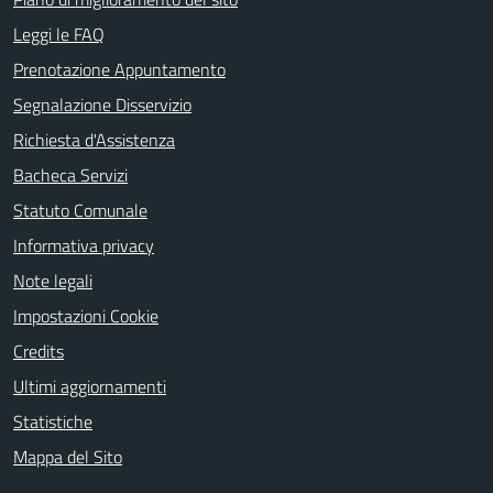
Leggi le FAQ
Prenotazione Appuntamento
Segnalazione Disservizio
Richiesta d'Assistenza
Bacheca Servizi
Statuto Comunale
Informativa privacy
Note legali
Impostazioni Cookie
Credits
Ultimi aggiornamenti
Statistiche
Mappa del Sito