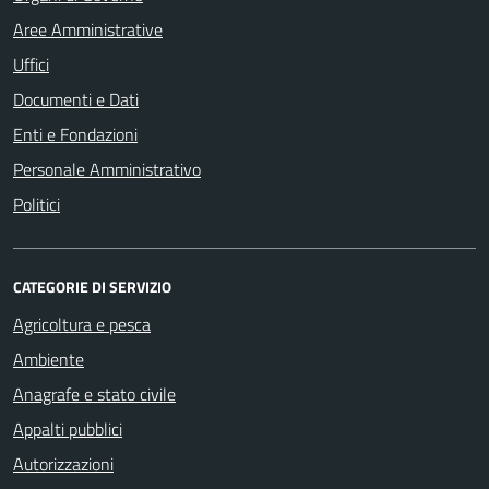
Aree Amministrative
Uffici
Documenti e Dati
Enti e Fondazioni
Personale Amministrativo
Politici
CATEGORIE DI SERVIZIO
Agricoltura e pesca
Ambiente
Anagrafe e stato civile
Appalti pubblici
Autorizzazioni