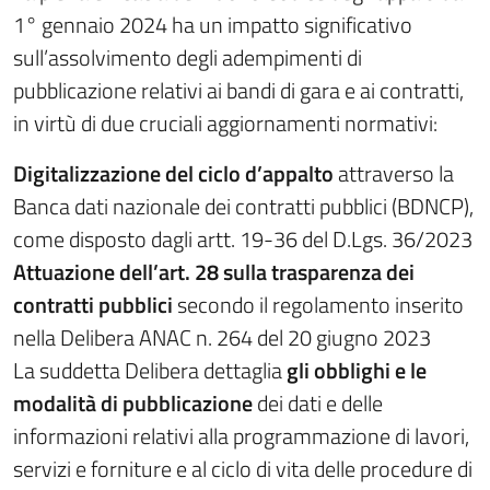
1° gennaio 2024 ha un impatto significativo
sull’assolvimento degli adempimenti di
pubblicazione relativi ai bandi di gara e ai contratti,
in virtù di due cruciali aggiornamenti normativi:
Digitalizzazione del ciclo d’appalto
attraverso la
Banca dati nazionale dei contratti pubblici (BDNCP),
come disposto dagli artt. 19-36 del D.Lgs. 36/2023
Attuazione dell’art. 28 sulla trasparenza dei
contratti pubblici
secondo il regolamento inserito
nella Delibera ANAC n. 264 del 20 giugno 2023
La suddetta Delibera dettaglia
gli obblighi e le
modalità di pubblicazione
dei dati e delle
informazioni relativi alla programmazione di lavori,
servizi e forniture e al ciclo di vita delle procedure di