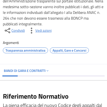
dell’Amministrazione trasparente sul portale istituzionale. Nella
medesima sotto-sezione vanno inoltre pubblicati i dati, gli atti e
le informazioni individuati dall’allegato I alla Delibera ANAC n.
264 che non devono essere trasmessi alla BDNCP ma
pubblicati integralmente.
Condividi
Vedi azioni
Argomenti
Trasparenza amministrativa
Appalti, Gare e Concorsi
BANDI DI GARA E CONTRATTI
Riferimento Normativo
La piena efficacia del nuovo Codice degli appalti dal