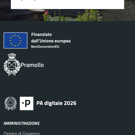
Pramollo
AMMINISTRAZIONE
Organi di Governo