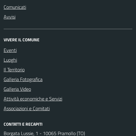
Comunicati
Avvisi
VIVERE IL COMUNE
Eventi
Luoghi
Il Territorio
Galleria Fotografica
Galleria Video
Attività economiche e Servizi
Associazioni e Comitati
CONTATTI E RECAPITI
Borgata Lussie, 1 - 10065 Pramollo (TO)