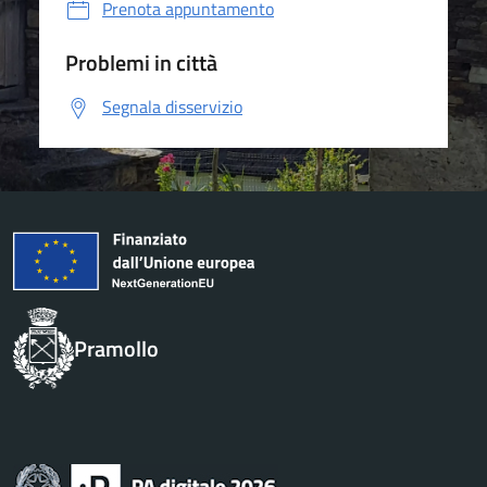
Prenota appuntamento
Problemi in città
Segnala disservizio
Pramollo