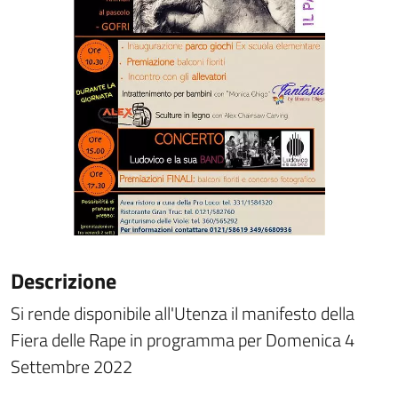
Descrizione
Si rende disponibile all'Utenza il manifesto della
Fiera delle Rape in programma per Domenica 4
Settembre 2022