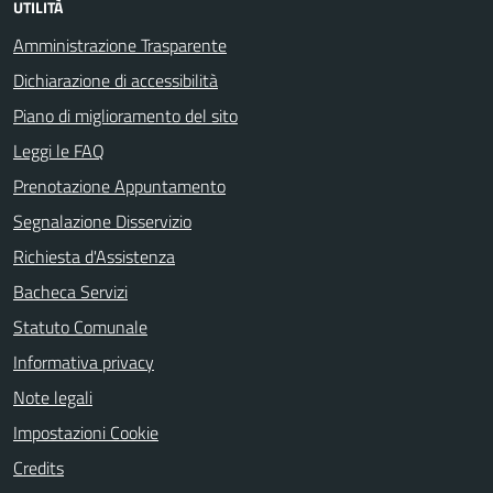
UTILITÀ
Amministrazione Trasparente
Dichiarazione di accessibilità
Piano di miglioramento del sito
Leggi le FAQ
Prenotazione Appuntamento
Segnalazione Disservizio
Richiesta d'Assistenza
Bacheca Servizi
Statuto Comunale
Informativa privacy
Note legali
Impostazioni Cookie
Credits