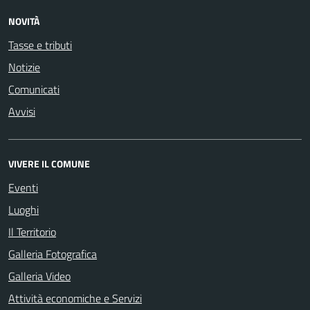
NOVITÀ
Tasse e tributi
Notizie
Comunicati
Avvisi
VIVERE IL COMUNE
Eventi
Luoghi
Il Territorio
Galleria Fotografica
Galleria Video
Attività economiche e Servizi