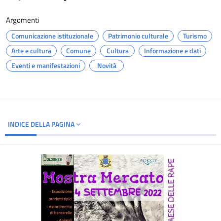
Argomenti
Comunicazione istituzionale
Patrimonio culturale
Turismo
Arte e cultura
Comune
Cultura
Informazione e dati
Eventi e manifestazioni
Novità
INDICE DELLA PAGINA