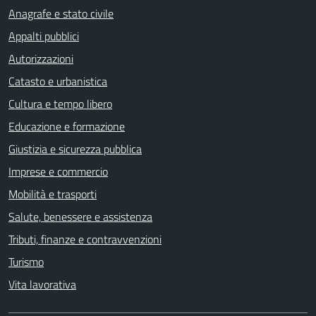
Anagrafe e stato civile
Appalti pubblici
Autorizzazioni
Catasto e urbanistica
Cultura e tempo libero
Educazione e formazione
Giustizia e sicurezza pubblica
Imprese e commercio
Mobilità e trasporti
Salute, benessere e assistenza
Tributi, finanze e contravvenzioni
Turismo
Vita lavorativa