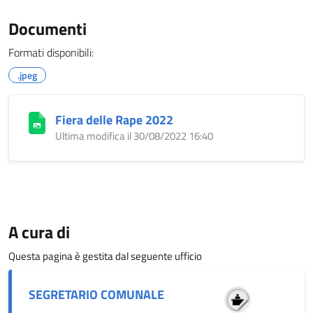
Documenti
Formati disponibili:
.jpeg
Fiera delle Rape 2022
Ultima modifica il 30/08/2022 16:40
A cura di
Questa pagina è gestita dal seguente ufficio
SEGRETARIO COMUNALE