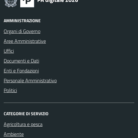
AMMINISTRAZIONE
Organi di Governo
Aree Amministrative
Uffici
Documenti e Dati
Enti e Fondazioni
Personale Amministrativo
Politici
CATEGORIE DI SERVIZIO
Agricoltura e pesca
Ambiente