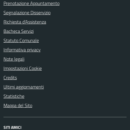
Prenotazione Appuntamento
Segnalazione Disservizio
Richiesta d'Assistenza
Bacheca Servizi
Statuto Comunale
Informativa privacy
Note legali
Impostazioni Cookie
Credits
Ultimi aggiornamenti
Statistiche
Mappa del Sito
SITI AMICI