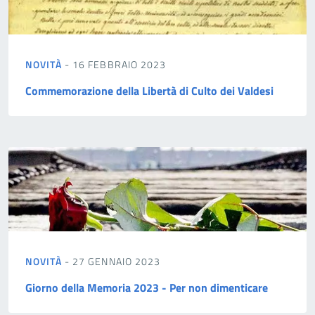
NOVITÀ
- 16 FEBBRAIO 2023
Commemorazione della Libertà di Culto dei Valdesi
NOVITÀ
- 27 GENNAIO 2023
Giorno della Memoria 2023 - Per non dimenticare