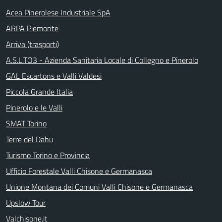
Acea Pinerolese Industriale SpA
ARPA Piemonte
Arriva (trasporti)
A.S.L.TO3 - Azienda Sanitaria Locale di Collegno e Pinerolo
GAL Escartons e Valli Valdesi
Piccola Grande Italia
Pinerolo e le Valli
SMAT Torino
Terre del Dahu
Turismo Torino e Provincia
Ufficio Forestale Valli Chisone e Germanasca
Unione Montana dei Comuni Valli Chisone e Germanasca
Upslow Tour
Valchisone.it