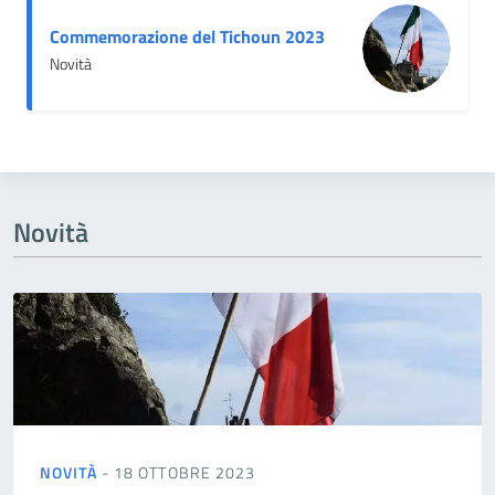
Commemorazione del Tichoun 2023
Novità
Novità
NOVITÀ
- 18 OTTOBRE 2023