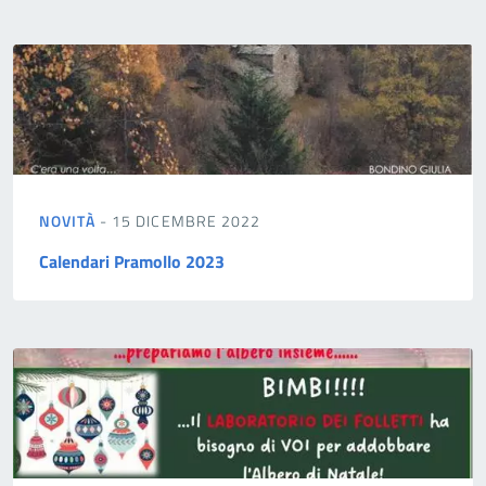
NOVITÀ
- 15 DICEMBRE 2022
Calendari Pramollo 2023