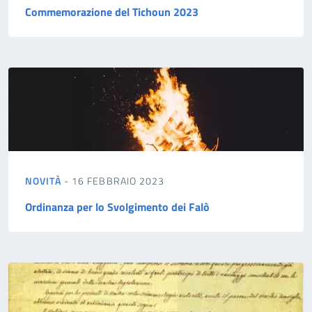
Commemorazione del Tichoun 2023
NOVITÀ
- 16 FEBBRAIO 2023
Ordinanza per lo Svolgimento dei Falò