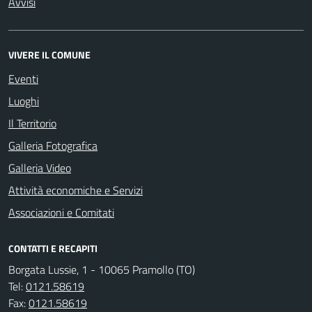
Avvisi
VIVERE IL COMUNE
Eventi
Luoghi
Il Territorio
Galleria Fotografica
Galleria Video
Attività economiche e Servizi
Associazioni e Comitati
CONTATTI E RECAPITI
Borgata Lussie, 1 - 10065 Pramollo (TO)
Tel:
0121.58619
Fax:
0121.58619