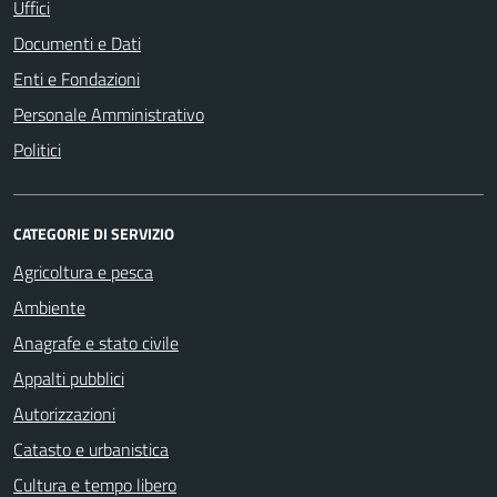
Uffici
Documenti e Dati
Enti e Fondazioni
Personale Amministrativo
Politici
CATEGORIE DI SERVIZIO
Agricoltura e pesca
Ambiente
Anagrafe e stato civile
Appalti pubblici
Autorizzazioni
Catasto e urbanistica
Cultura e tempo libero