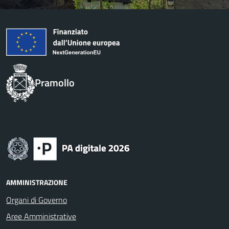
Pramollo
AMMINISTRAZIONE
Organi di Governo
Aree Amministrative