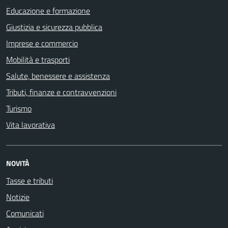
Educazione e formazione
Giustizia e sicurezza pubblica
Imprese e commercio
Mobilità e trasporti
Salute, benessere e assistenza
Tributi, finanze e contravvenzioni
Turismo
Vita lavorativa
NOVITÀ
Tasse e tributi
Notizie
Comunicati