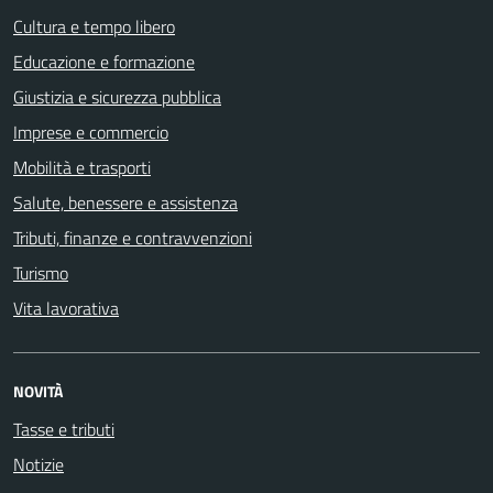
Cultura e tempo libero
Educazione e formazione
Giustizia e sicurezza pubblica
Imprese e commercio
Mobilità e trasporti
Salute, benessere e assistenza
Tributi, finanze e contravvenzioni
Turismo
Vita lavorativa
NOVITÀ
Tasse e tributi
Notizie