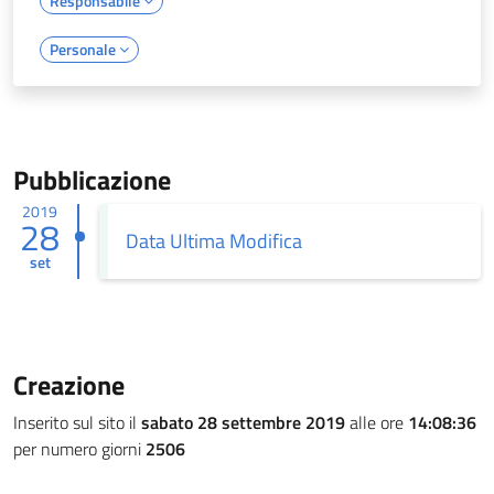
Responsabile
Personale
Pubblicazione
2019
28
Data Ultima Modifica
set
Creazione
Inserito sul sito il
sabato 28 settembre 2019
alle ore
14:08:36
per numero giorni
2506