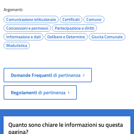
Argomenti:
Comunicazione istituzionale
Certificati
Comune
Concessioni e permessi
Partecipazione e diritti
Informazione e dati
Delibere e Determine
Giunta Comunale
Modulistica
Domande Frequenti
di pertinenza
Regolamenti
di pertinenza
Quanto sono chiare le informazioni su questa
pagina?