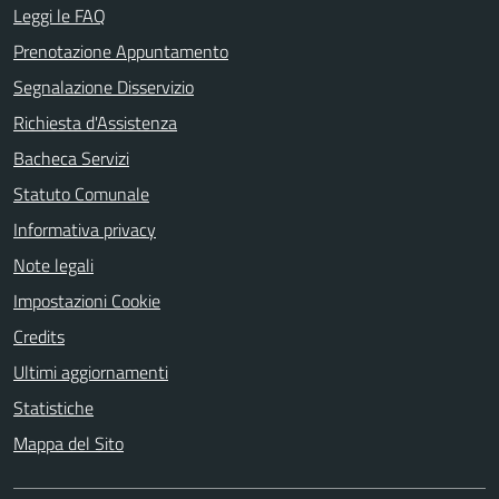
Leggi le FAQ
Prenotazione Appuntamento
Segnalazione Disservizio
Richiesta d'Assistenza
Bacheca Servizi
Statuto Comunale
Informativa privacy
Note legali
Impostazioni Cookie
Credits
Ultimi aggiornamenti
Statistiche
Mappa del Sito