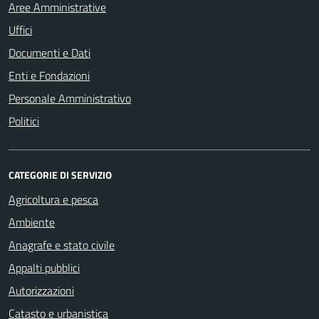
Aree Amministrative
Uffici
Documenti e Dati
Enti e Fondazioni
Personale Amministrativo
Politici
CATEGORIE DI SERVIZIO
Agricoltura e pesca
Ambiente
Anagrafe e stato civile
Appalti pubblici
Autorizzazioni
Catasto e urbanistica