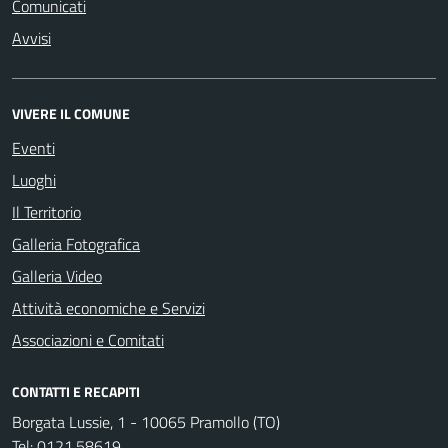
Comunicati
Avvisi
VIVERE IL COMUNE
Eventi
Luoghi
Il Territorio
Galleria Fotografica
Galleria Video
Attività economiche e Servizi
Associazioni e Comitati
CONTATTI E RECAPITI
Borgata Lussie, 1 - 10065 Pramollo (TO)
Tel:
0121.58619