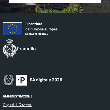
Pramollo
AMMINISTRAZIONE
Organi di Governo