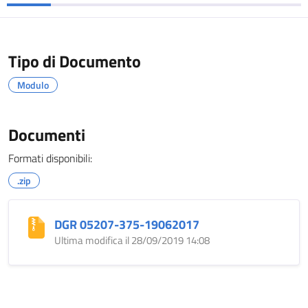
Tipo di Documento
Modulo
Documenti
Formati disponibili:
.zip
DGR 05207-375-19062017
Ultima modifica il 28/09/2019 14:08