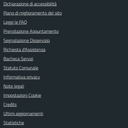
Dichiarazione di accessibilità
Piano di miglioramento del sito
Leggi le FAQ
Prenotazione Appuntamento
Segnalazione Disservizio
Richiesta d'Assistenza
Bacheca Servizi
Statuto Comunale
Informativa privacy
Note legali
Impostazioni Cookie
Credits
Ultimi aggiornamenti
Statistiche