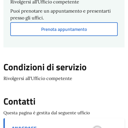
Rivolgersi all'Ufficio competente
Puoi prenotare un appuntamento e presentarti
presso gli uffici.
Prenota appuntamento
Condizioni di servizio
Rivolgersi all'Ufficio competente
Contatti
Questa pagina è gestita dal seguente ufficio