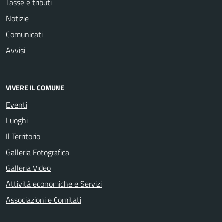
Tasse e tributi
Notizie
Comunicati
Avvisi
VIVERE IL COMUNE
Eventi
Luoghi
Il Territorio
Galleria Fotografica
Galleria Video
Attività economiche e Servizi
Associazioni e Comitati