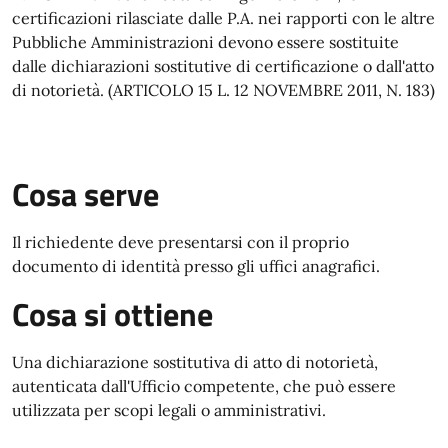
certificazioni rilasciate dalle P.A. nei rapporti con le altre
Pubbliche Amministrazioni devono essere sostituite
dalle dichiarazioni sostitutive di certificazione o dall'atto
di notorietà. (ARTICOLO 15 L. 12 NOVEMBRE 2011, N. 183)
Cosa serve
Il richiedente deve presentarsi con il proprio
documento di identità presso gli uffici anagrafici.
Cosa si ottiene
Una dichiarazione sostitutiva di atto di notorietà,
autenticata dall'Ufficio competente, che può essere
utilizzata per scopi legali o amministrativi.