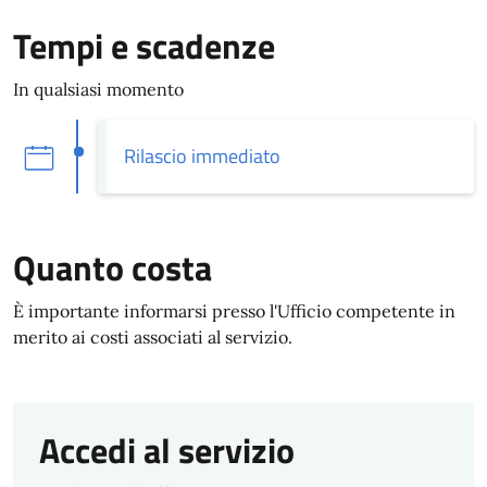
Tempi e scadenze
In qualsiasi momento
Rilascio immediato
Quanto costa
È importante informarsi presso l'Ufficio competente in
merito ai costi associati al servizio.
Accedi al servizio