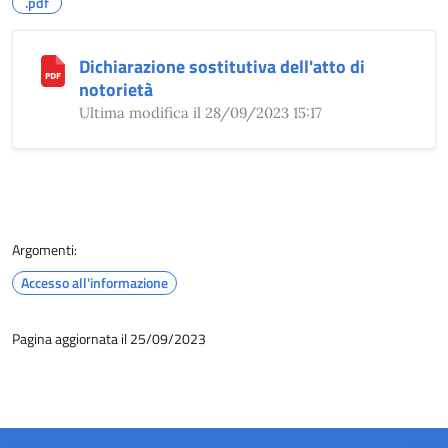
.pdf
Dichiarazione sostitutiva dell'atto di
notorietà
Ultima modifica il 28/09/2023 15:17
Argomenti:
Accesso all'informazione
Pagina aggiornata il 25/09/2023