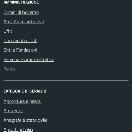
AMMINISTRAZIONE
Organi di Governo
Aree Amministrative
Uffici
Documenti e Dati
Enti e Fondazioni
Personale Amministrativo
Politici
CATEGORIE DI SERVIZIO
Agricoltura e pesca
Ambiente
Anagrafe e stato civile
Appalti pubblici