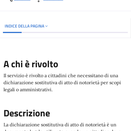
INDICE DELLA PAGINA
A chi è rivolto
Il servizio è rivolto a cittadini che necessitano di una
dichiarazione sostitutiva di atto di notorietà per scopi
legali o amministrativi.
Descrizione
La dichiarazione sostitutiva di atto di notorietà è un