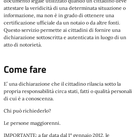
documento legale utilizzato quando un cittadino deve
attestare la veridicità di una determinata situazione o
informazione, ma non è in grado di ottenere una
certificazione ufficiale da un notaio o da altre fonti.
Questo servizio permette ai cittadini di fornire una
dichiarazione sottoscritta e autenticata in luogo di un
atto di notorietà.
Come fare
E’ una dichiarazione che il cittadino rilascia sotto la
propria responsabilità circa stati, fatti o qualità personali
di cui è a conoscenza.
Chi può richiederlo?
Le persone maggiorenni.
IMPORTANTE: a far data dal 1° gennaio 2012, le