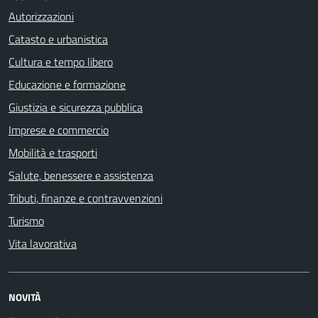
Autorizzazioni
Catasto e urbanistica
Cultura e tempo libero
Educazione e formazione
Giustizia e sicurezza pubblica
Imprese e commercio
Mobilità e trasporti
Salute, benessere e assistenza
Tributi, finanze e contravvenzioni
Turismo
Vita lavorativa
NOVITÀ