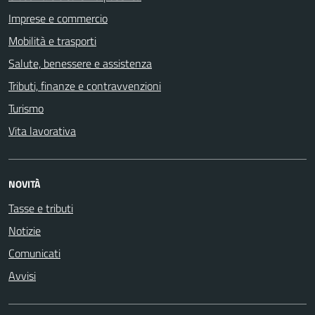
Imprese e commercio
Mobilità e trasporti
Salute, benessere e assistenza
Tributi, finanze e contravvenzioni
Turismo
Vita lavorativa
NOVITÀ
Tasse e tributi
Notizie
Comunicati
Avvisi