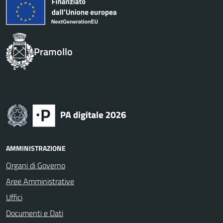
Pramollo
AMMINISTRAZIONE
Organi di Governo
Aree Amministrative
Uffici
Documenti e Dati