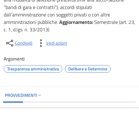
"bandi di gara e contratti"); accordi stipulati
dall'amministrazione con soggetti privati o con altre
amministrazioni pubbliche.
Aggiornamento:
Semestrale (art. 23,
c. 1, d.lgs. n. 33/2013)
Condividi
Vedi azioni
Argomenti
Trasparenza amministrativa
Delibere e Determine
PROVVEDIMENTI