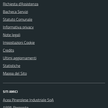
Richiesta d'Assistenza
Bacheca Servizi
Statuto Comunale
Informativa privacy
Note legali
Impostazioni Cookie
Credits
Ultimi aggiornamenti
Statistiche
Mappa del Sito
SITI AMICI
Acea Pinerolese Industriale SpA
ARPA Piemonte