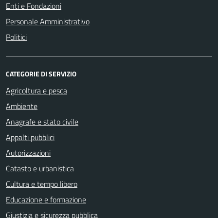
Enti e Fondazioni
Personale Amministrativo
Politici
CATEGORIE DI SERVIZIO
Agricoltura e pesca
Ambiente
Anagrafe e stato civile
Appalti pubblici
Autorizzazioni
Catasto e urbanistica
Cultura e tempo libero
Educazione e formazione
Giustizia e sicurezza pubblica