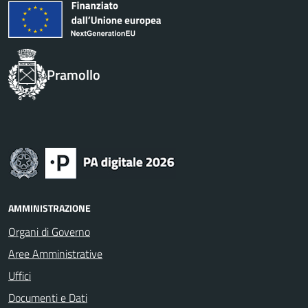
Pramollo
AMMINISTRAZIONE
Organi di Governo
Aree Amministrative
Uffici
Documenti e Dati