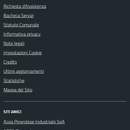
Richiesta d'Assistenza
Bacheca Servizi
Statuto Comunale
Informativa privacy
Note legali
Impostazioni Cookie
Credits
Ultimi aggiornamenti
Statistiche
Mappa del Sito
SITI AMICI
Acea Pinerolese Industriale SpA