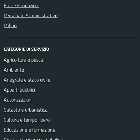
Enti e Fondazioni
Personale Amministrativo
Politici
CATEGORIE DI SERVIZIO
Agricoltura e pesca
Ambiente
Anagrafe e stato civile
Appalti pubblici
Autorizzazioni
Catasto e urbanistica
Cultura e tempo libero
Educazione e formazione
Giustizia e sicurezza pubblica