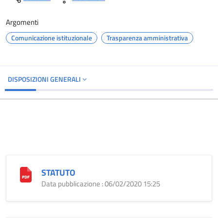
Argomenti
Comunicazione istituzionale
Trasparenza amministrativa
DISPOSIZIONI GENERALI
STATUTO
Data pubblicazione : 06/02/2020 15:25