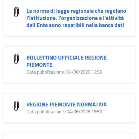
Le norme di legge regionale che regolano
l'istituzione, l'organizzazione e l'attività
dell'Ente sono reperibili nella banca dati
BOLLETTINO UFFICIALE REGIONE
PIEMONTE
Data pubblicazione : 04/06/2026 16:59
REGIONE PIEMONTE NORMATIVA
Data pubblicazione : 04/06/2026 16:59