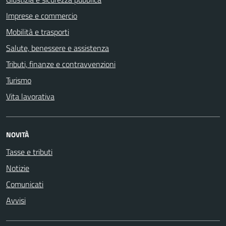
Imprese e commercio
Mobilità e trasporti
Salute, benessere e assistenza
Tributi, finanze e contravvenzioni
Turismo
Vita lavorativa
NOVITÀ
Tasse e tributi
Notizie
Comunicati
Avvisi