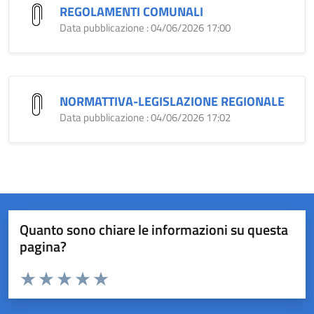
REGOLAMENTI COMUNALI
Data pubblicazione : 04/06/2026 17:00
NORMATTIVA-LEGISLAZIONE REGIONALE
Data pubblicazione : 04/06/2026 17:02
Quanto sono chiare le informazioni su questa
pagina?
Valuta da 1 a 5 stelle la pagina
Valuta 1 stelle su 5
Valuta 2 stelle su 5
Valuta 3 stelle su 5
Valuta 4 stelle su 5
Valuta 5 stelle su 5