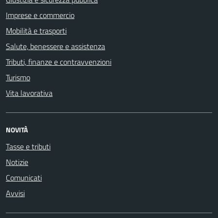
Imprese e commercio
Mobilità e trasporti
Salute, benessere e assistenza
Tributi, finanze e contravvenzioni
Turismo
Vita lavorativa
NOVITÀ
Tasse e tributi
Notizie
Comunicati
Avvisi