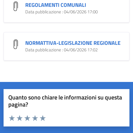
REGOLAMENTI COMUNALI
Data pubblicazione : 04/06/2026 17:00
NORMATTIVA-LEGISLAZIONE REGIONALE
Data pubblicazione : 04/06/2026 17:02
Quanto sono chiare le informazioni su questa
pagina?
Valuta da 1 a 5 stelle la pagina
Valuta 1 stelle su 5
Valuta 2 stelle su 5
Valuta 3 stelle su 5
Valuta 4 stelle su 5
Valuta 5 stelle su 5