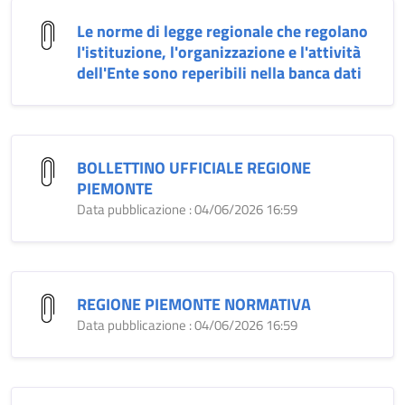
Le norme di legge regionale che regolano
l'istituzione, l'organizzazione e l'attività
dell'Ente sono reperibili nella banca dati
BOLLETTINO UFFICIALE REGIONE
PIEMONTE
Data pubblicazione : 04/06/2026 16:59
REGIONE PIEMONTE NORMATIVA
Data pubblicazione : 04/06/2026 16:59