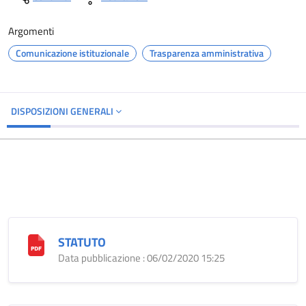
Argomenti
Comunicazione istituzionale
Trasparenza amministrativa
DISPOSIZIONI GENERALI
STATUTO
Data pubblicazione : 06/02/2020 15:25