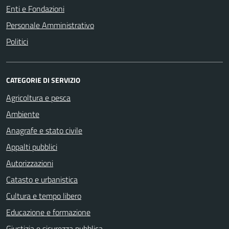
Enti e Fondazioni
Personale Amministrativo
Politici
CATEGORIE DI SERVIZIO
Agricoltura e pesca
Ambiente
Anagrafe e stato civile
Appalti pubblici
Autorizzazioni
Catasto e urbanistica
Cultura e tempo libero
Educazione e formazione
Giustizia e sicurezza pubblica