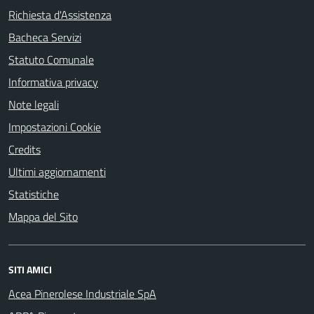
Richiesta d'Assistenza
Bacheca Servizi
Statuto Comunale
Informativa privacy
Note legali
Impostazioni Cookie
Credits
Ultimi aggiornamenti
Statistiche
Mappa del Sito
SITI AMICI
Acea Pinerolese Industriale SpA