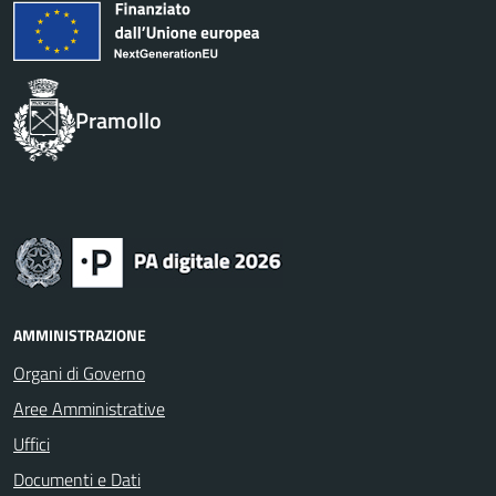
Pramollo
AMMINISTRAZIONE
Organi di Governo
Aree Amministrative
Uffici
Documenti e Dati