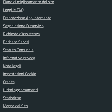
Piano di miglioramento del sito
Leggi le FAQ
Prenotazione Appuntamento
Segnalazione Disservizio
Richiesta d'Assistenza
Bacheca Servizi
Statuto Comunale
Informativa privacy
Note legali
Impostazioni Cookie
Credits
Ultimi aggiornamenti
Statistiche
Mappa del Sito