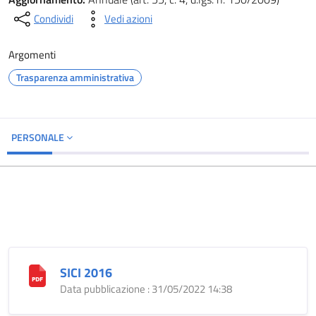
Condividi
Vedi azioni
Argomenti
Trasparenza amministrativa
PERSONALE
SICI 2016
Data pubblicazione : 31/05/2022 14:38