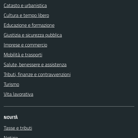
Catasto e urbanistica
Cultura e tempo libero
Educazione e formazione
Giustizia e sicurezza pubblica
Imprese e commercio
Mobilità e trasporti
Salute, benessere e assistenza
Tributi, finanze e contravvenzioni
Turismo
Vita lavorativa
NOVITÀ
Tasse e tributi
Notizie