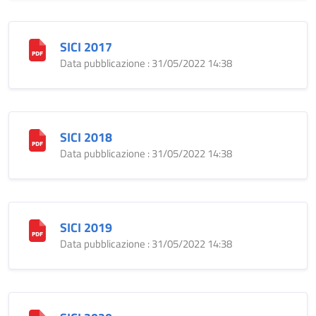
SICI 2017
Data pubblicazione : 31/05/2022 14:38
SICI 2018
Data pubblicazione : 31/05/2022 14:38
SICI 2019
Data pubblicazione : 31/05/2022 14:38