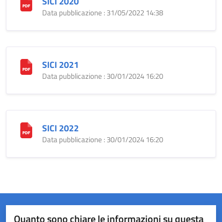
SICI 2020
Data pubblicazione : 31/05/2022 14:38
SICI 2021
Data pubblicazione : 30/01/2024 16:20
SICI 2022
Data pubblicazione : 30/01/2024 16:20
Quanto sono chiare le informazioni su questa