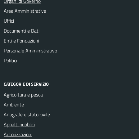
Organi di Governo
Aree Amministrative
Uffici
Documenti e Dati
Enti e Fondazioni
Personale Amministrativo
Politici
CATEGORIE DI SERVIZIO
Agricoltura e pesca
Ambiente
Anagrafe e stato civile
Appalti pubblici
Autorizzazioni