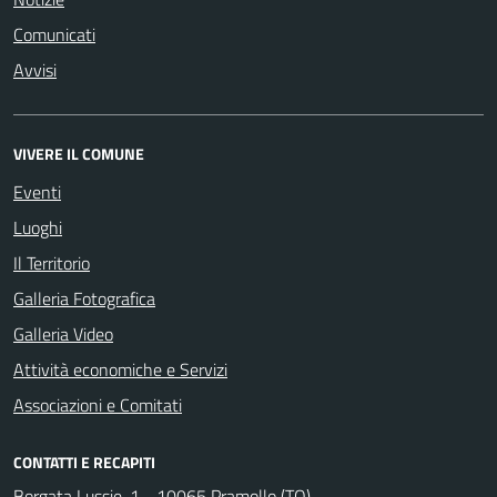
Comunicati
Avvisi
VIVERE IL COMUNE
Eventi
Luoghi
Il Territorio
Galleria Fotografica
Galleria Video
Attività economiche e Servizi
Associazioni e Comitati
CONTATTI E RECAPITI
Borgata Lussie, 1 - 10065 Pramollo (TO)