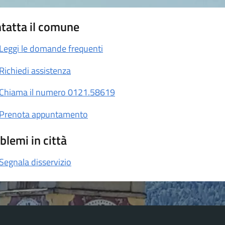
tatta il comune
Leggi le domande frequenti
Richiedi assistenza
Chiama il numero 0121.58619
Prenota appuntamento
blemi in città
Segnala disservizio