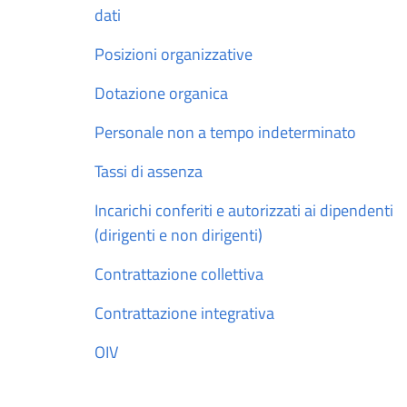
dati
Posizioni organizzative
Dotazione organica
Personale non a tempo indeterminato
Tassi di assenza
Incarichi conferiti e autorizzati ai dipendenti
(dirigenti e non dirigenti)
Contrattazione collettiva
Contrattazione integrativa
OIV