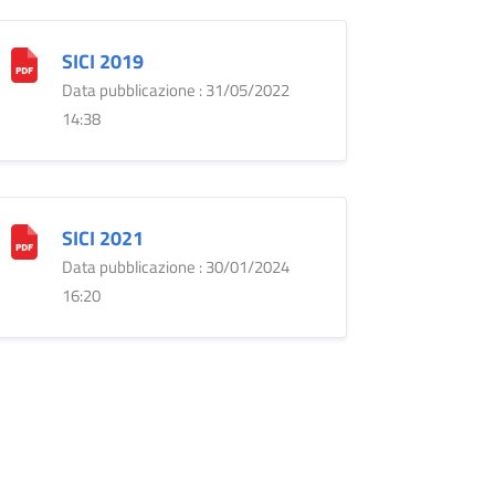
SICI 2019
Data pubblicazione : 31/05/2022
14:38
SICI 2021
Data pubblicazione : 30/01/2024
16:20