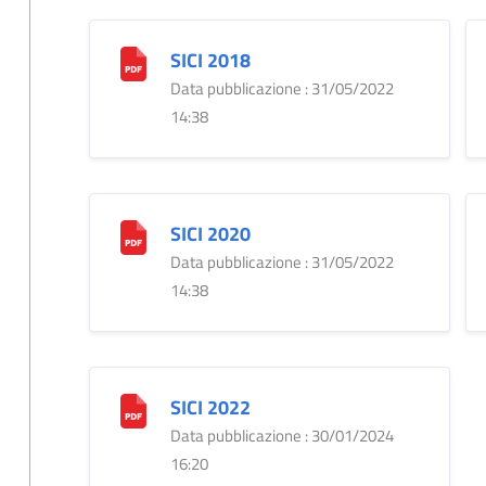
SICI 2018
Data pubblicazione : 31/05/2022
14:38
SICI 2020
Data pubblicazione : 31/05/2022
14:38
SICI 2022
Data pubblicazione : 30/01/2024
16:20