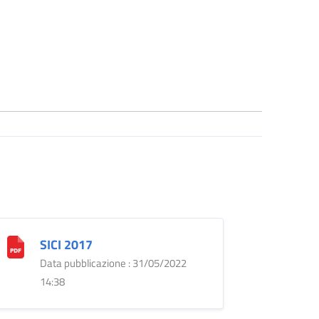
SICI 2017
Data pubblicazione : 31/05/2022
14:38