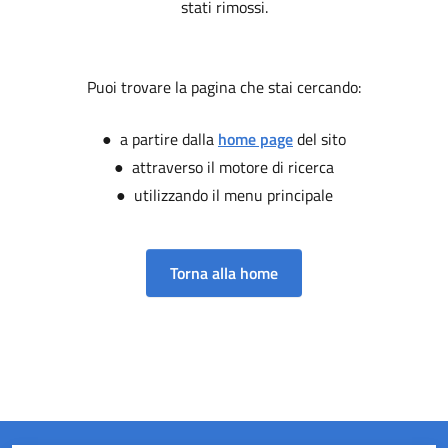
stati rimossi.
Puoi trovare la pagina che stai cercando:
● a partire dalla
home page
del sito
● attraverso il motore di ricerca
● utilizzando il menu principale
Torna alla home