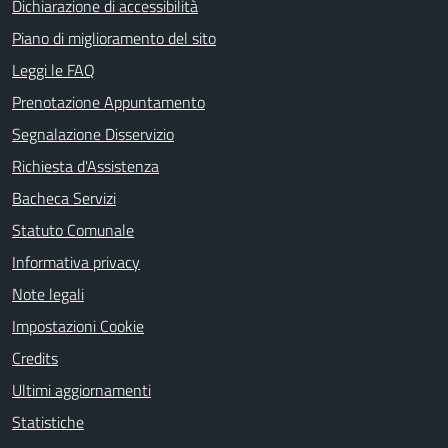
Dichiarazione di accessibilità
Piano di miglioramento del sito
Leggi le FAQ
Prenotazione Appuntamento
Segnalazione Disservizio
Richiesta d'Assistenza
Bacheca Servizi
Statuto Comunale
Informativa privacy
Note legali
Impostazioni Cookie
Credits
Ultimi aggiornamenti
Statistiche