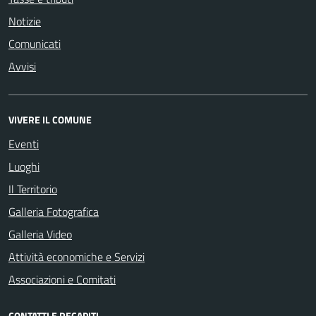
Notizie
Comunicati
Avvisi
VIVERE IL COMUNE
Eventi
Luoghi
Il Territorio
Galleria Fotografica
Galleria Video
Attività economiche e Servizi
Associazioni e Comitati
CONTATTI E RECAPITI