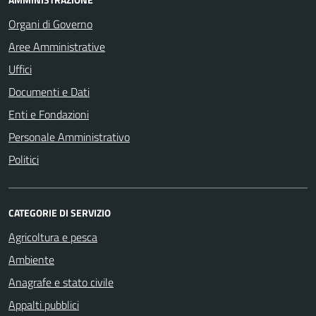
Organi di Governo
Aree Amministrative
Uffici
Documenti e Dati
Enti e Fondazioni
Personale Amministrativo
Politici
CATEGORIE DI SERVIZIO
Agricoltura e pesca
Ambiente
Anagrafe e stato civile
Appalti pubblici