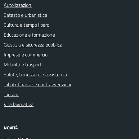
Autorizzazioni
Catasto e urbanistica
Cultura e tempo libero
Educazione e formazione
Giustizia e sicurezza pubblica
Imprese e commercio
Mobilità e trasporti
Salute, benessere e assistenza
Tributi, finanze e contravvenzioni
Turismo
Vita lavorativa
NOVITÀ
Tasse e tributi