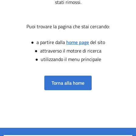
stati rimossi.
Puoi trovare la pagina che stai cercando:
● a partire dalla
home page
del sito
● attraverso il motore di ricerca
● utilizzando il menu principale
Torna alla home