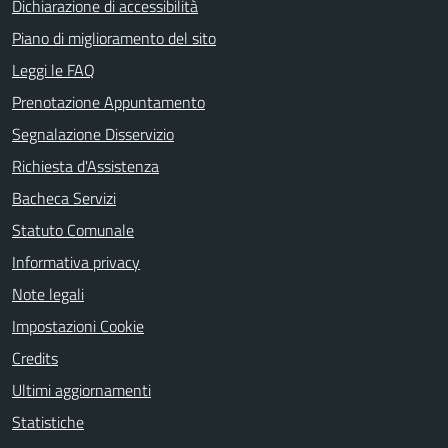
Dichiarazione di accessibilità
Piano di miglioramento del sito
Leggi le FAQ
Prenotazione Appuntamento
Segnalazione Disservizio
Richiesta d'Assistenza
Bacheca Servizi
Statuto Comunale
Informativa privacy
Note legali
Impostazioni Cookie
Credits
Ultimi aggiornamenti
Statistiche