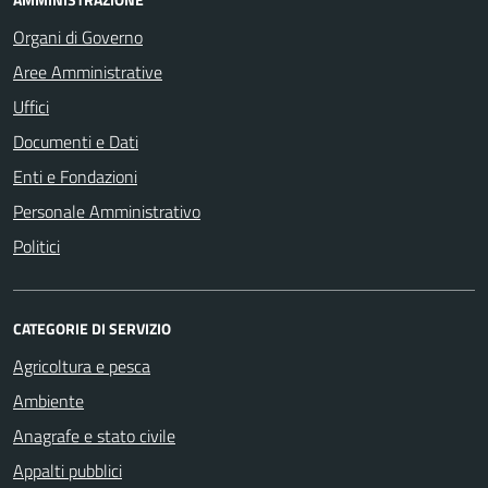
Organi di Governo
Aree Amministrative
Uffici
Documenti e Dati
Enti e Fondazioni
Personale Amministrativo
Politici
CATEGORIE DI SERVIZIO
Agricoltura e pesca
Ambiente
Anagrafe e stato civile
Appalti pubblici