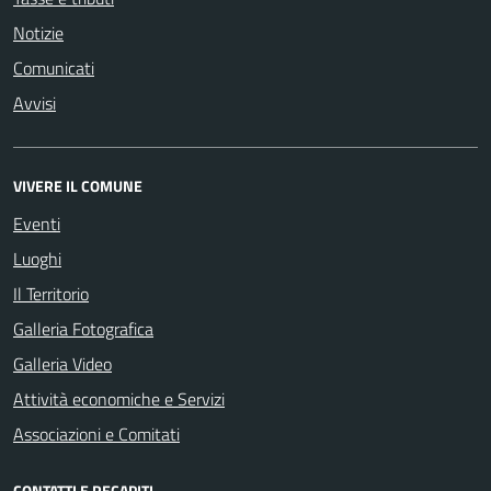
Notizie
Comunicati
Avvisi
VIVERE IL COMUNE
Eventi
Luoghi
Il Territorio
Galleria Fotografica
Galleria Video
Attività economiche e Servizi
Associazioni e Comitati
CONTATTI E RECAPITI