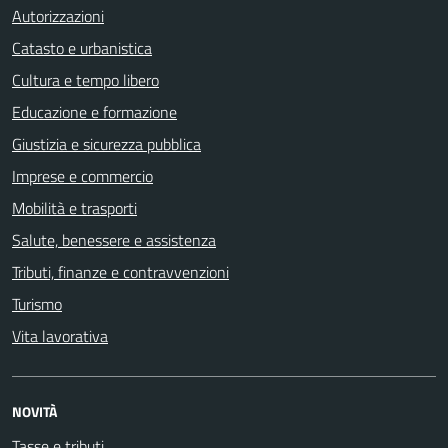
Autorizzazioni
Catasto e urbanistica
Cultura e tempo libero
Educazione e formazione
Giustizia e sicurezza pubblica
Imprese e commercio
Mobilità e trasporti
Salute, benessere e assistenza
Tributi, finanze e contravvenzioni
Turismo
Vita lavorativa
NOVITÀ
Tasse e tributi