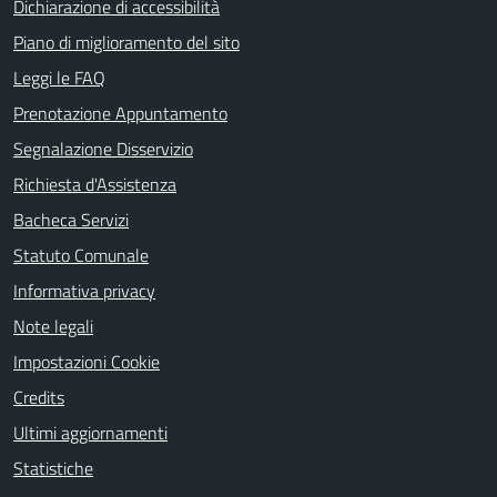
Dichiarazione di accessibilità
Piano di miglioramento del sito
Leggi le FAQ
Prenotazione Appuntamento
Segnalazione Disservizio
Richiesta d'Assistenza
Bacheca Servizi
Statuto Comunale
Informativa privacy
Note legali
Impostazioni Cookie
Credits
Ultimi aggiornamenti
Statistiche