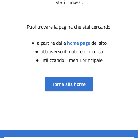
stati rimossi.
Puoi trovare la pagina che stai cercando:
● a partire dalla
home page
del sito
● attraverso il motore di ricerca
● utilizzando il menu principale
Torna alla home