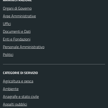
Organi di Governo
Aree Amministrative
Uffici
Documenti e Dati
Enti e Fondazioni
Personale Amministrativo
Politici
CATEGORIE DI SERVIZIO
Agricoltura e pesca
Ambiente
Anagrafe e stato civile
Appalti pubblici