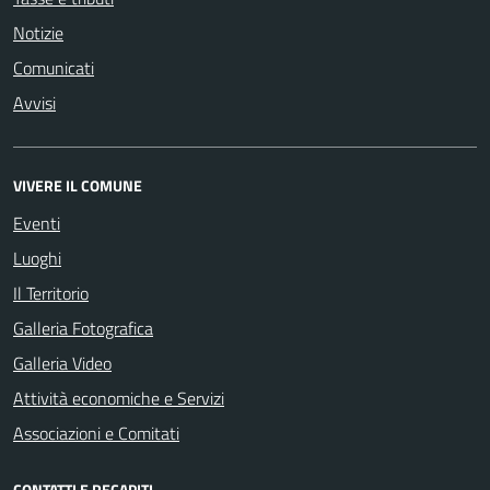
Notizie
Comunicati
Avvisi
VIVERE IL COMUNE
Eventi
Luoghi
Il Territorio
Galleria Fotografica
Galleria Video
Attività economiche e Servizi
Associazioni e Comitati
CONTATTI E RECAPITI