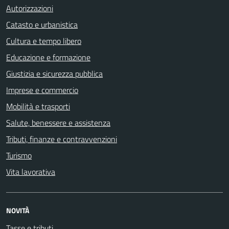
Autorizzazioni
Catasto e urbanistica
Cultura e tempo libero
Educazione e formazione
Giustizia e sicurezza pubblica
Imprese e commercio
Mobilità e trasporti
Salute, benessere e assistenza
Tributi, finanze e contravvenzioni
Turismo
Vita lavorativa
NOVITÀ
Tasse e tributi