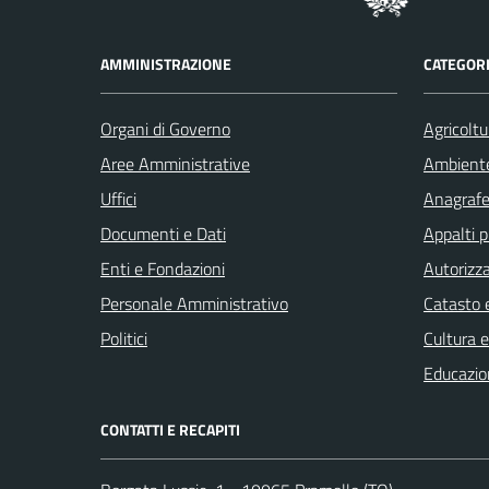
AMMINISTRAZIONE
CATEGORI
Organi di Governo
Agricoltu
Aree Amministrative
Ambient
Uffici
Anagrafe 
Documenti e Dati
Appalti p
Enti e Fondazioni
Autorizza
Personale Amministrativo
Catasto e
Politici
Cultura 
Educazio
CONTATTI E RECAPITI