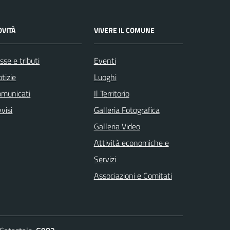
OVITÀ
VIVERE IL COMUNE
sse e tributi
Eventi
tizie
Luoghi
omunicati
Il Territorio
visi
Galleria Fotografica
Galleria Video
Attività economiche e
Servizi
Associazioni e Comitati