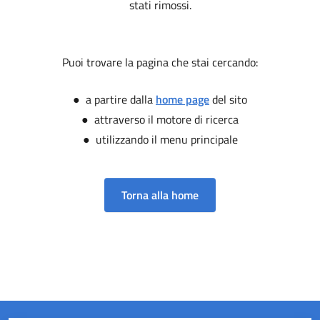
stati rimossi.
Puoi trovare la pagina che stai cercando:
● a partire dalla
home page
del sito
● attraverso il motore di ricerca
● utilizzando il menu principale
Torna alla home