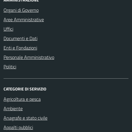
Organi di Governo
Aree Amministrative
Uffici
Documenti e Dati
Enti e Fondazioni
Personale Amministrativo
Politici
CATEGORIE DI SERVIZIO
Agricoltura e pesca
Ambiente
Anagrafe e stato civile
Appalti pubblici