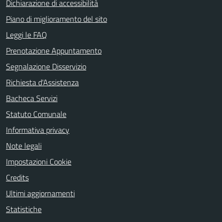
Dichiarazione di accessibilità
Piano di miglioramento del sito
Leggi le FAQ
Prenotazione Appuntamento
Segnalazione Disservizio
Richiesta d'Assistenza
Bacheca Servizi
Statuto Comunale
Informativa privacy
Note legali
Impostazioni Cookie
Credits
Ultimi aggiornamenti
Statistiche