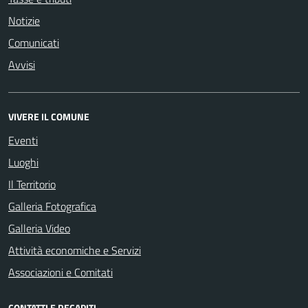
Notizie
Comunicati
Avvisi
VIVERE IL COMUNE
Eventi
Luoghi
Il Territorio
Galleria Fotografica
Galleria Video
Attività economiche e Servizi
Associazioni e Comitati
CONTATTI E RECAPITI