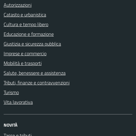
Autorizzazioni
Catasto e urbanistica
Cultura e tempo libero
Educazione e formazione
Giustizia e sicurezza pubblica
Imprese e commercio
Mobilità e trasporti
Salute, benessere e assistenza
Tributi, finanze e contravvenzioni
Turismo
Vita lavorativa
NOVITÀ
Tasse e tributi